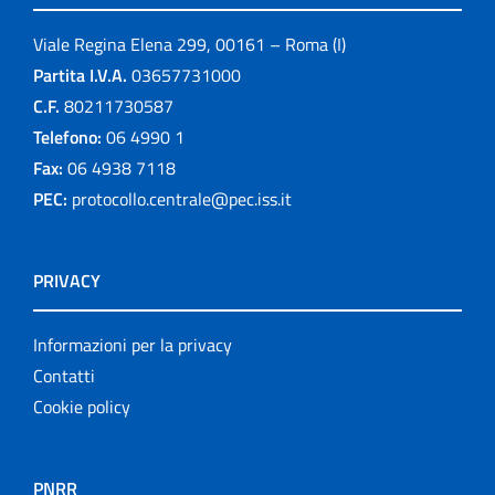
Viale Regina Elena 299, 00161 – Roma (I)
Partita I.V.A.
03657731000
C.F.
80211730587
Telefono:
06 4990 1
Fax:
06 4938 7118
PEC:
protocollo.centrale@pec.iss.it
PRIVACY
Informazioni per la privacy
Contatti
Cookie policy
PNRR