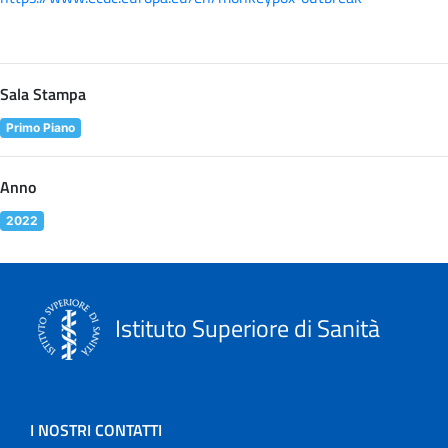
Sala Stampa
Primo Piano
Anno
2022
Istituto Superiore di Sanità
I NOSTRI CONTATTI