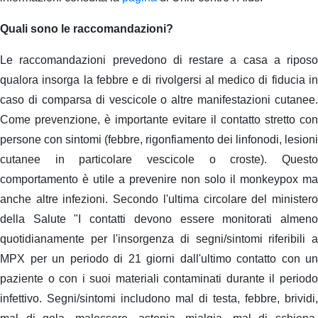
Quali sono le raccomandazioni?
Le raccomandazioni prevedono di restare a casa a riposo
qualora insorga la febbre e di rivolgersi al medico di fiducia in
caso di comparsa di vescicole o altre manifestazioni cutanee.
Come prevenzione, è importante evitare il contatto stretto con
persone con sintomi (febbre, rigonfiamento dei linfonodi, lesioni
cutanee in particolare vescicole o croste). Questo
comportamento è utile a prevenire non solo il monkeypox ma
anche altre infezioni. Secondo l'ultima circolare del ministero
della Salute "I contatti devono essere monitorati almeno
quotidianamente per l'insorgenza di segni/sintomi riferibili a
MPX per un periodo di 21 giorni dall'ultimo contatto con un
paziente o con i suoi materiali contaminati durante il periodo
infettivo. Segni/sintomi includono mal di testa, febbre, brividi,