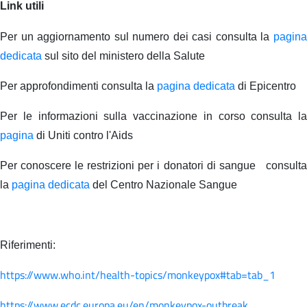
Link utili
Per un aggiornamento sul numero dei casi consulta la
pagina
dedicata
sul sito del ministero della Salute
Per approfondimenti consulta la
pagina dedicata
di Epicentro
Per le informazioni sulla vaccinazione in corso consulta la
pagina
di Uniti contro l'Aids
Per conoscere le restrizioni per i donatori di sangue consulta
la
pagina dedicata
del Centro Nazionale Sangue
Riferimenti:
https://www.who.int/health-topics/monkeypox#tab=tab_1
https://www.ecdc.europa.eu/en/monkeypox-outbreak