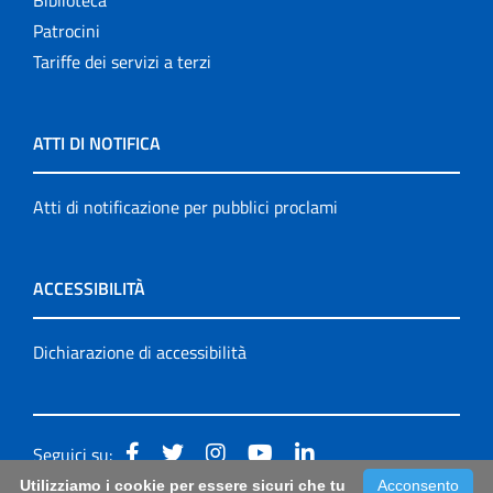
Patrocini
Tariffe dei servizi a terzi
ATTI DI NOTIFICA
Atti di notificazione per pubblici proclami
ACCESSIBILITÀ
Dichiarazione di accessibilità
Seguici su:
Utilizziamo i cookie per essere sicuri che tu
Acconsento