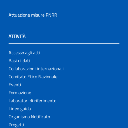
Attuazione misure PNRR
ATTIVITÀ
Accesso agli atti
Basi di dati
Collaborazioni internazionali
Comitato Etico Nazionale
Eventi
Formazione
Laboratori di riferimento
Linee guida
Organismo Notificato
Progetti