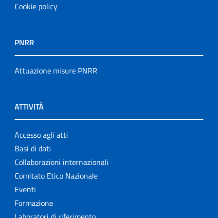
Cookie policy
PNRR
Attuazione misure PNRR
ATTIVITÀ
Accesso agli atti
Basi di dati
Collaborazioni internazionali
Comitato Etico Nazionale
Eventi
Formazione
Laboratori di riferimento