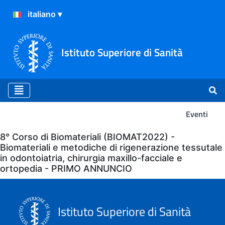
Istituto Superiore di Sanità
Eventi
Eventi
8° Corso di Biomateriali (BIOMAT2022) -
Biomateriali e metodiche di rigenerazione tessutale
in odontoiatria, chirurgia maxillo-facciale e
ortopedia - PRIMO ANNUNCIO
Istituto Superiore di Sanità