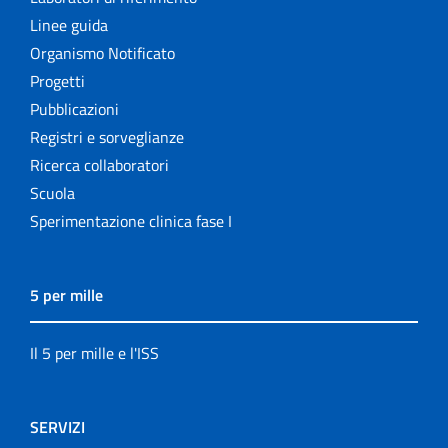
Linee guida
Organismo Notificato
Progetti
Pubblicazioni
Registri e sorveglianze
Ricerca collaboratori
Scuola
Sperimentazione clinica fase I
5 per mille
Il 5 per mille e l'ISS
SERVIZI