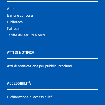
Aule
Bandi e concorsi
Biblioteca
Patrocini
Tariffe dei servizi a terzi
ATTI DI NOTIFICA
Atti di notificazione per pubblici proclami
ACCESSIBILITÀ
Dichiarazione di accessibilità