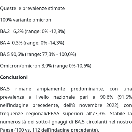
Queste le prevalenze stimate
100% variante omicron
BA.2 6,2% (range: 0% -12,8%)
BA 4 0,3% (range: 0% -14,3%)
BA 5 90,6% (range: 77,3% - 100,0%)
Omicron/omicron 3,0% (range 0%-10,6%)
Conclusioni
BA.5 rimane ampiamente predominante, con una
prevalenza a livello nazionale pari a 90,6% (91,5%
nell’indagine precedente, dell’8 novembre 2022), con
frequenze regionali/PPAA superiori all’77,3%. Stabile la
numerosità dei sotto-lignaggi di BA.5 circolanti nel nostro
Paese (100 vs. 112 dell’indagine precedente).