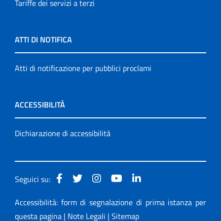
Tariffe dei servizi a terzi
ATTI DI NOTIFICA
Atti di notificazione per pubblici proclami
ACCESSIBILITÀ
Dichiarazione di accessibilità
Seguici su:
Accessibilità: form di segnalazione di prima istanza per
questa pagina
|
Note Legali
|
Sitemap