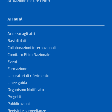
Attuazione misure PNRR
ATTIVITÀ
Accesso agli atti
Basi di dati
Collaborazioni internazionali
Comitato Etico Nazionale
Eventi
Formazione
Laboratori di riferimento
Linee guida
Organismo Notificato
Progetti
Pubblicazioni
Registri e sorveglianze