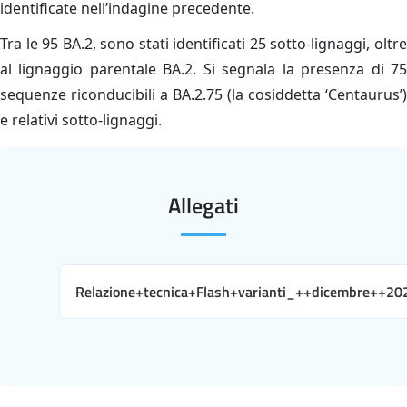
identificate nell’indagine precedente.
Tra le 95 BA.2, sono stati identificati 25 sotto-lignaggi, oltre
al lignaggio parentale BA.2. Si segnala la presenza di 75
sequenze riconducibili a BA.2.75 (la cosiddetta ‘Centaurus’)
e relativi sotto-lignaggi.
Allegati
Relazione+tecnica+Flash+varianti_++dicembre++20