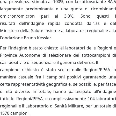
una prevalenza stimata al 100%, con la sottovariante BA.5
largamente predominante e una quota di ricombinanti
omicron/omicron pari al 3,0%. Sono questi i
risultati dell’indagine rapida condotta dall’Iss e dal
Ministero della Salute insieme ai laboratori regionali e alla
Fondazione Bruno Kessler.
Per l’indagine è stato chiesto ai laboratori delle Regioni e
Province Autonome di selezionare dei sottocampioni di
casi positivi e di sequenziare il genoma del virus. Il
campione richiesto è stato scelto dalle Regioni/PPAA in
maniera casuale fra i campioni positivi garantendo una
certa rappresentatività geografica e, se possibile, per fasce
di età diverse. In totale, hanno partecipato all’indagine
tutte le Regioni/PPAA, e complessivamente 104 laboratori
regionali e il Laboratorio di Sanità Militare, per un totale di
1570 campioni.