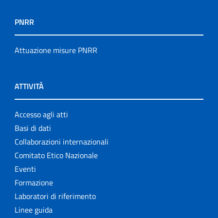
PNRR
Attuazione misure PNRR
ATTIVITÀ
Accesso agli atti
Basi di dati
Collaborazioni internazionali
Comitato Etico Nazionale
Eventi
Formazione
Laboratori di riferimento
Linee guida