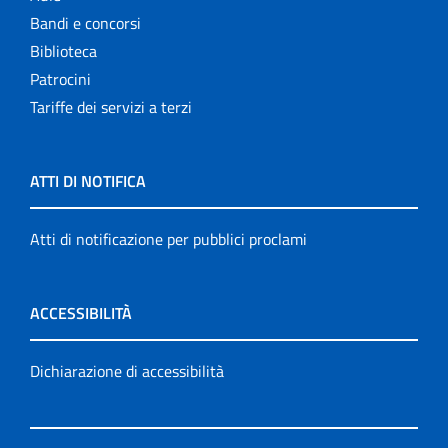
Bandi e concorsi
Biblioteca
Patrocini
Tariffe dei servizi a terzi
ATTI DI NOTIFICA
Atti di notificazione per pubblici proclami
ACCESSIBILITÀ
Dichiarazione di accessibilità