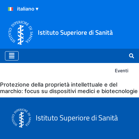
Istituto Superiore di Sanità
Eventi
Eventi
Protezione della proprietà intellettuale e del
marchio: focus su dispositivi medici e biotecnologie
Istituto Superiore di Sanità