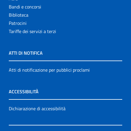
Bandi e concorsi
Biblioteca
Patrocini
Tariffe dei servizi a terzi
ATTI DI NOTIFICA
Atti di notificazione per pubblici proclami
ACCESSIBILITÀ
Dichiarazione di accessibilità