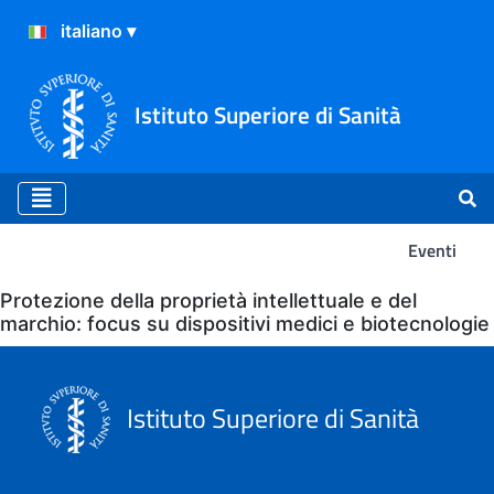
Istituto Superiore di Sanità
Eventi
Eventi
Protezione della proprietà intellettuale e del
marchio: focus su dispositivi medici e biotecnologie
Istituto Superiore di Sanità