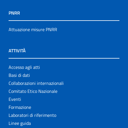
PNRR
Attuazione misure PNRR
ATTIVITÀ
Accesso agli atti
Basi di dati
Collaborazioni internazionali
Comitato Etico Nazionale
Eventi
Formazione
Laboratori di riferimento
Linee guida