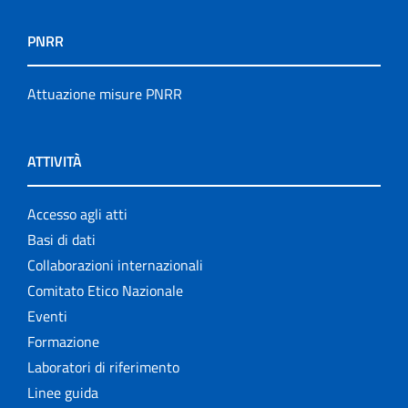
PNRR
Attuazione misure PNRR
ATTIVITÀ
Accesso agli atti
Basi di dati
Collaborazioni internazionali
Comitato Etico Nazionale
Eventi
Formazione
Laboratori di riferimento
Linee guida