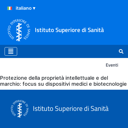
Istituto Superiore di Sanità
Eventi
Eventi
Protezione della proprietà intellettuale e del
marchio: focus su dispositivi medici e biotecnologie
Istituto Superiore di Sanità