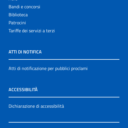
Bandi e concorsi
Biblioteca
Patrocini
Tariffe dei servizi a terzi
ATTI DI NOTIFICA
Atti di notificazione per pubblici proclami
ACCESSIBILITÀ
Dichiarazione di accessibilità