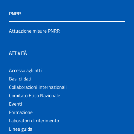
PNRR
Attuazione misure PNRR
ATTIVITÀ
Accesso agli atti
Basi di dati
Collaborazioni internazionali
Comitato Etico Nazionale
Eventi
Formazione
Laboratori di riferimento
Linee guida