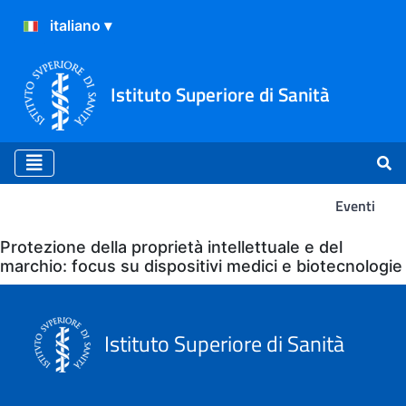
Istituto Superiore di Sanità
Eventi
Eventi
Protezione della proprietà intellettuale e del
marchio: focus su dispositivi medici e biotecnologie
Istituto Superiore di Sanità