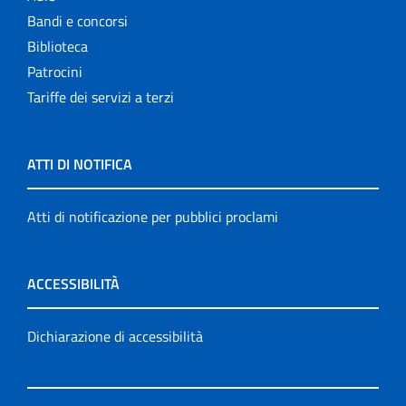
Bandi e concorsi
Biblioteca
Patrocini
Tariffe dei servizi a terzi
ATTI DI NOTIFICA
Atti di notificazione per pubblici proclami
ACCESSIBILITÀ
Dichiarazione di accessibilità