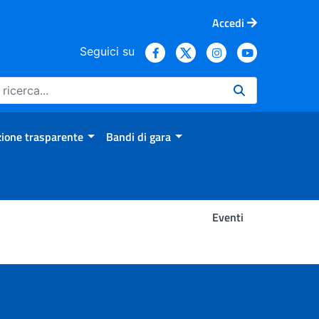
Accedi
Seguici su
ione trasparente
Bandi di gara
Eventi