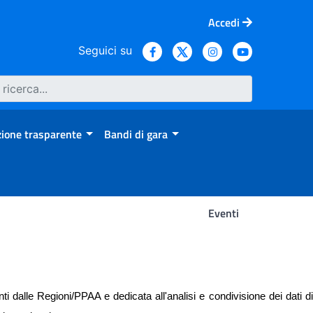
Accedi
Seguici su
ione trasparente
Bandi di gara
Eventi
 dalle Regioni/PPAA e dedicata all'analisi e condivisione dei dati di