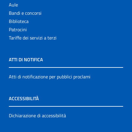
Aule
Bandi e concorsi
Biblioteca
Patrocini
Tariffe dei servizi a terzi
ATTI DI NOTIFICA
Atti di notificazione per pubblici proclami
ACCESSIBILITÀ
Dichiarazione di accessibilità