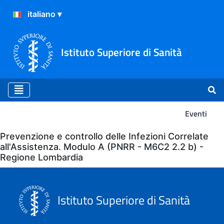
Istituto Superiore di Sanità
Eventi
Eventi
Prevenzione e controllo delle Infezioni Correlate
all'Assistenza. Modulo A (PNRR - M6C2 2.2 b) -
Regione Lombardia
Istituto Superiore di Sanità