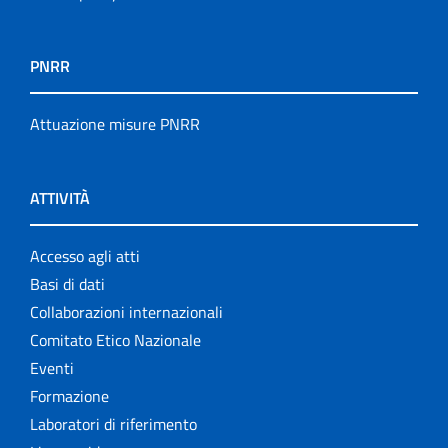
PNRR
Attuazione misure PNRR
ATTIVITÀ
Accesso agli atti
Basi di dati
Collaborazioni internazionali
Comitato Etico Nazionale
Eventi
Formazione
Laboratori di riferimento