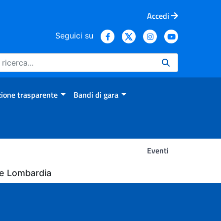
Accedi
Seguici su
ione trasparente
Bandi di gara
Eventi
ne Lombardia