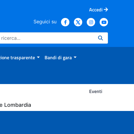
Accedi
Seguici su
ione trasparente
Bandi di gara
Eventi
ne Lombardia