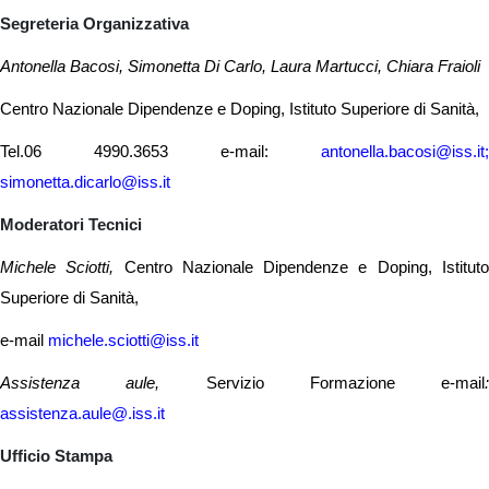
Segreteria Organizzativa
Antonella Bacosi, Simonetta Di Carlo, Laura Martucci, Chiara Fraioli
Centro Nazionale Dipendenze e Doping, Istituto Superiore di Sanità,
Tel.06 4990.3653 e-mail:
antonella.bacosi@iss.it;
simonetta.dicarlo@iss.it
Moderatori Tecnici
Michele Sciotti,
Centro Nazionale Dipendenze e Doping, Istitut
Superiore di Sanità,
e-mail
michele.sciotti@iss.it
Assistenza aule,
Servizio Formazione e-mail
:
assistenza.aule@.iss.it
Ufficio Stampa