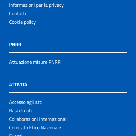
Informazioni per la privacy
Contatti
Cookie policy
PNRR
Attuazione misure PNRR
ATTIVITÀ
Accesso agli atti
Basi di dati
Collaborazioni internazionali
Comitato Etico Nazionale
Eventi