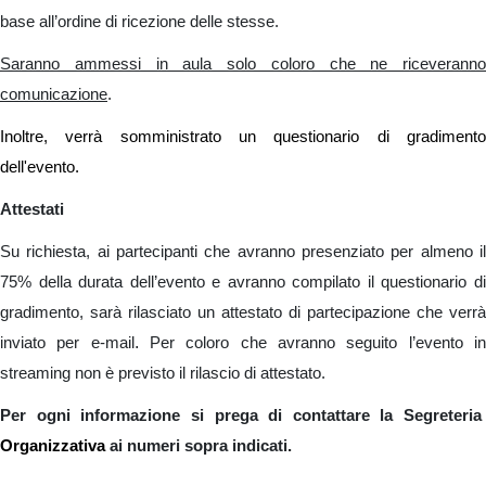
base all’ordine di ricezione delle stesse.
Saranno ammessi in aula solo coloro che ne riceveranno
comunicazione
.
Inoltre, verrà somministrato un questionario di gradimento
dell'evento.
Attestati
Su richiesta, ai partecipanti che avranno presenziato per almeno il
75% della durata dell’evento e avranno compilato il questionario di
gradimento, sarà rilasciato un attestato di partecipazione che verrà
.
inviato per e-mail
Per coloro che avranno seguito l’evento i
streaming non è previsto il rilascio di attestato.
Per ogni informazione si prega di contattare la Segreteria
Organizzativa
ai numeri sopra indicati.