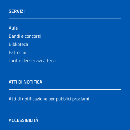
SERVIZI
Aule
Bandi e concorsi
Biblioteca
Patrocini
Tariffe dei servizi a terzi
ATTI DI NOTIFICA
Atti di notificazione per pubblici proclami
ACCESSIBILITÀ