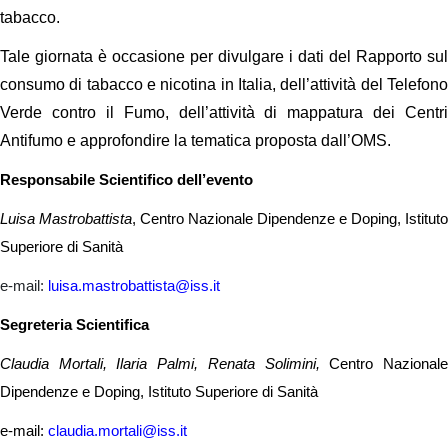
tabacco.
Tale giornata è occasione per divulgare i dati del Rapporto sul
consumo di tabacco e nicotina in Italia, dell’attività del Telefono
Verde contro il Fumo, dell’attività di mappatura dei Centri
Antifumo e approfondire la tematica proposta dall’OMS.
Responsabile Scientifico dell’evento
Luisa Mastrobattista
, Centro Nazionale Dipendenze e Doping, Istituto
Superiore di Sanità
e-mail:
luisa.mastrobattista@iss.it
Segreteria Scientifica
Claudia Mortali, Ilaria Palmi, Renata Solimini,
Centro Nazional
Dipendenze e Doping, Istituto Superiore di Sanità
e-mail:
claudia.mortali@iss.it