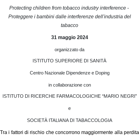
Protecting children from tobacco industry interference -
Proteggere i bambini dalle interferenze dell'industria del
tabacco
31 maggio 2024
organizzato da
ISTITUTO SUPERIORE DI SANITÀ
Centro Nazionale Dipendenze e Doping
in collaborazione con
ISTITUTO DI RICERCHE FARMACOLOGICHE “MARIO NEGRI”
e
SOCIETÀ ITALIANA DI TABACCOLOGIA
Tra i fattori di rischio che concorrono maggiormente alla perdita