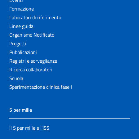
Formazione
Laboratori di riferimento
Linee guida
Organismo Notificato
Progetti
Pubblicazioni
Registri e sorveglianze
Ricerca collaboratori
Scuola
Sperimentazione clinica fase I
5 per mille
Il 5 per mille e l'ISS