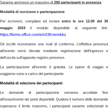
Saranno ammessi un massimo di
200 partecipanti in presenza
Modalità di iscrizione e partecipazione
Per iscriversi, compilare ed inviare
entro le ore 12.00 del 3
maggio 2024
il modulo disponibile al seguente link
https://forms.office.com/e/x43Knwmkbz
Gli iscritti riceveranno una mail di conferma. L’effettiva presenza
all’evento verrà rilevata mediante registrazione dell’ingresso e
dell’uscita sull'apposito registro presenze.
La partecipazione all'evento è gratuita. Le spese di viaggio e
soggiorno sono a carico del partecipante.
Modalità di selezione dei partecipanti
Le domande di partecipazione verranno accettate fino
all’esaurimento dei posti disponibili. Qualora il numero delle domande
superasse il limite massimo, i partecipanti saranno selezionati in