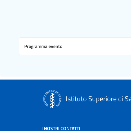
Programma evento
Istituto Superiore di S
I NOSTRI CONTATTI