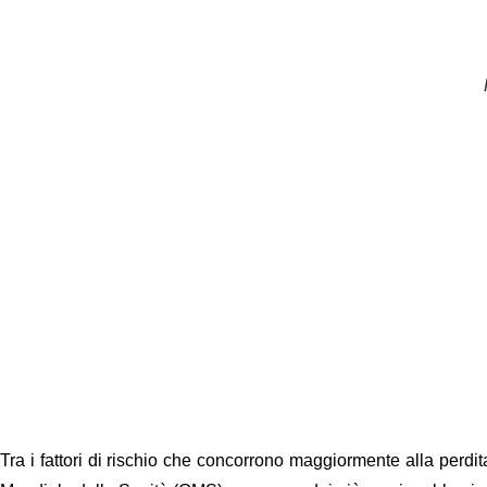
Tra i fattori di rischio che concorrono maggiormente alla perdi