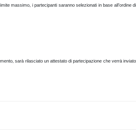
mite massimo, i partecipanti saranno selezionati in base all’ordine di
mento, sarà rilasciato un attestato di partecipazione che verrà inviato