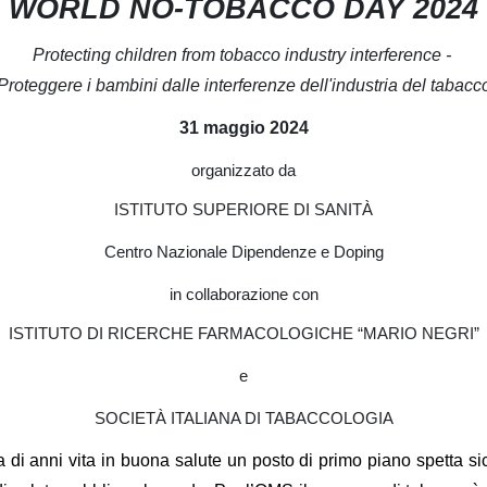
WORLD NO-TOBACCO DAY 2024
Protecting children from tobacco industry interference -
Proteggere i bambini dalle interferenze dell'industria del tabacc
31 maggio 2024
organizzato da
ISTITUTO SUPERIORE DI SANITÀ
Centro Nazionale Dipendenze e Doping
in collaborazione con
ISTITUTO DI RICERCHE FARMACOLOGICHE “MARIO NEGRI”
e
SOCIETÀ ITALIANA DI TABACCOLOGIA
ta di anni vita in buona salute un posto di primo piano spetta 