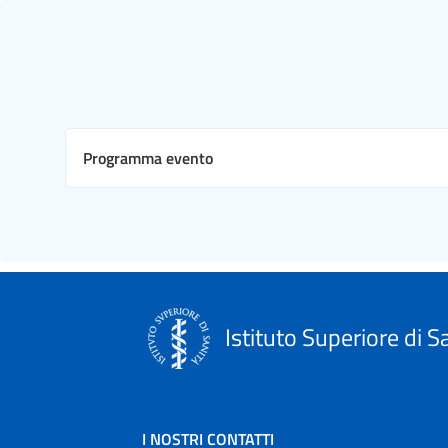
Programma evento
Istituto Superiore di S
I NOSTRI CONTATTI