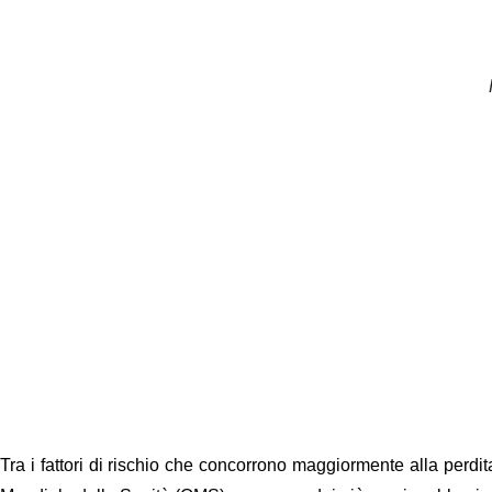
Tra i fattori di rischio che concorrono maggiormente alla perdi