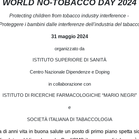
WORLD NO-TOBACCO DAY 2024
Protecting children from tobacco industry interference -
Proteggere i bambini dalle interferenze dell'industria del tabacc
31 maggio 2024
organizzato da
ISTITUTO SUPERIORE DI SANITÀ
Centro Nazionale Dipendenze e Doping
in collaborazione con
ISTITUTO DI RICERCHE FARMACOLOGICHE “MARIO NEGRI”
e
SOCIETÀ ITALIANA DI TABACCOLOGIA
ta di anni vita in buona salute un posto di primo piano spetta 