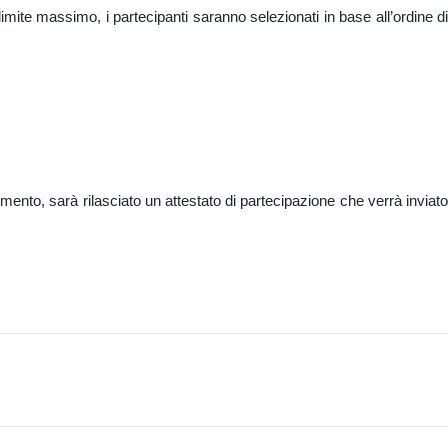
mite massimo, i partecipanti saranno selezionati in base all’ordine di
mento, sarà rilasciato un attestato di partecipazione che verrà inviato