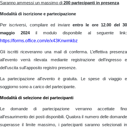
Saranno ammessi un massimo di
200 partecipanti in presenza
Modalità di iscrizione e partecipazione
Per iscriversi, compilare ed inviare
entro le ore 12.00 del 3
maggio 2024
il modulo disponibile al seguente link
https://forms.office.com/e/x43Knwmkbz
Gli iscritti riceveranno una mail di conferma. L’effettiva presenza
all’evento verrà rilevata mediante registrazione dell’ingresso e
dell’uscita sull'apposito registro presenze.
La partecipazione all'evento è gratuita. Le spese di viaggio e
soggiorno sono a carico del partecipante.
Modalità di selezione dei partecipanti
Le domande di partecipazione verranno accettate fino
all’esaurimento dei posti disponibili. Qualora il numero delle domande
superasse il limite massimo, i partecipanti saranno selezionati in