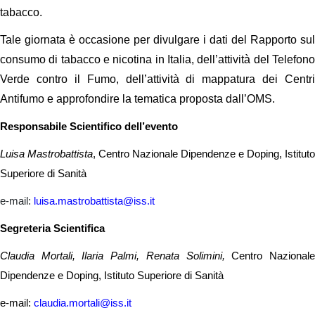
tabacco.
Tale giornata è occasione per divulgare i dati del Rapporto sul
consumo di tabacco e nicotina in Italia, dell’attività del Telefono
Verde contro il Fumo, dell’attività di mappatura dei Centri
Antifumo e approfondire la tematica proposta dall’OMS.
Responsabile Scientifico dell’evento
Luisa Mastrobattista
, Centro Nazionale Dipendenze e Doping, Istituto
Superiore di Sanità
e-mail:
luisa.mastrobattista@iss.it
Segreteria Scientifica
Claudia Mortali, Ilaria Palmi, Renata Solimini,
Centro Nazional
Dipendenze e Doping, Istituto Superiore di Sanità
e-mail:
claudia.mortali@iss.it