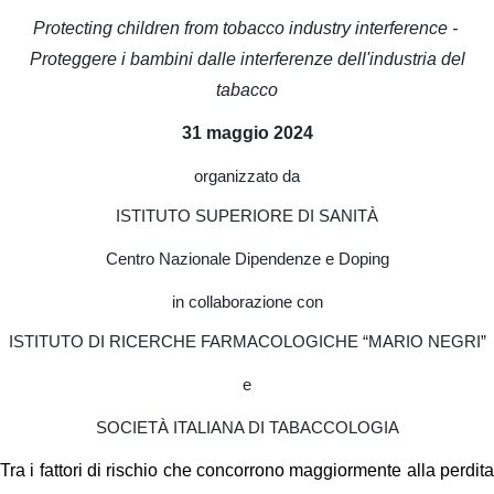
Protecting children from tobacco industry interference -
Proteggere i bambini dalle interferenze dell'industria del
tabacco
31 maggio 2024
organizzato da
ISTITUTO SUPERIORE DI SANITÀ
Centro Nazionale Dipendenze e Doping
in collaborazione con
ISTITUTO DI RICERCHE FARMACOLOGICHE “MARIO NEGRI”
e
SOCIETÀ ITALIANA DI TABACCOLOGIA
Tra i fattori di rischio che concorrono maggiormente alla perdita