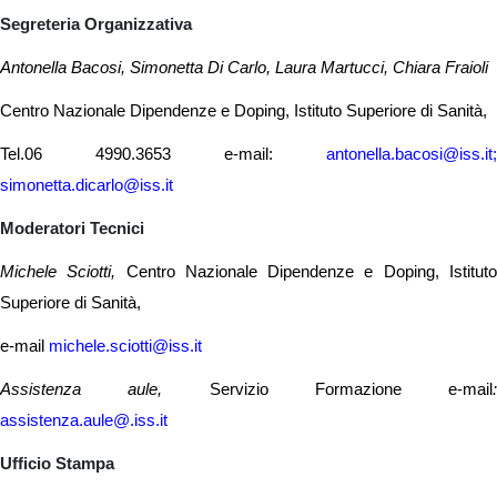
Segreteria Organizzativa
Antonella Bacosi, Simonetta Di Carlo, Laura Martucci, Chiara Fraioli
Centro Nazionale Dipendenze e Doping, Istituto Superiore di Sanità,
Tel.06 4990.3653 e-mail:
antonella.bacosi@iss.it;
simonetta.dicarlo@iss.it
Moderatori Tecnici
Michele Sciotti,
Centro Nazionale Dipendenze e Doping, Istitut
Superiore di Sanità,
e-mail
michele.sciotti@iss.it
Assistenza aule,
Servizio Formazione e-mail
:
assistenza.aule@.iss.it
Ufficio Stampa