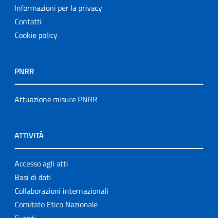
Informazioni per la privacy
Contatti
Cookie policy
PNRR
Attuazione misure PNRR
ATTIVITÀ
Accesso agli atti
Basi di dati
Collaborazioni internazionali
Comitato Etico Nazionale
Eventi