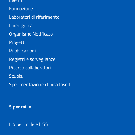
Formazione
Laboratori di riferimento
Linee guida
Organismo Notificato
Progetti
Pubblicazioni
Registri e sorveglianze
Ricerca collaboratori
Scuola
Sperimentazione clinica fase I
5 per mille
Il 5 per mille e l'ISS