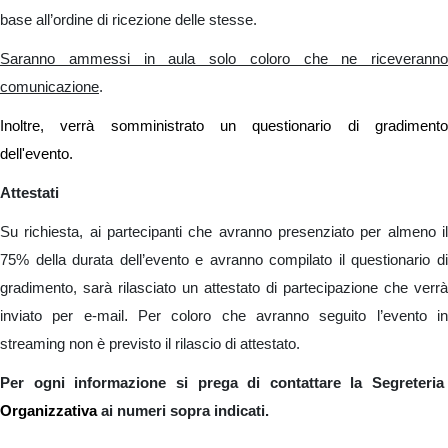
base all’ordine di ricezione delle stesse.
Saranno ammessi in aula solo coloro che ne riceveranno
comunicazione
.
Inoltre, verrà somministrato un questionario di gradimento
dell'evento.
Attestati
Su richiesta, ai partecipanti che avranno presenziato per almeno il
75% della durata dell’evento e avranno compilato il questionario di
gradimento, sarà rilasciato un attestato di partecipazione che verrà
.
inviato per e-mail
Per coloro che avranno seguito l’evento i
streaming non è previsto il rilascio di attestato.
Per ogni informazione si prega di contattare la Segreteria
Organizzativa
ai numeri sopra indicati.