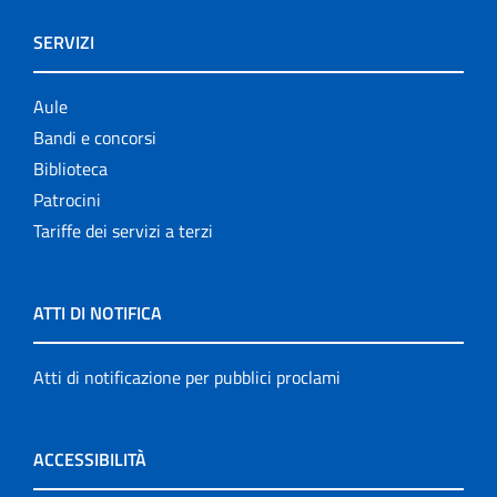
SERVIZI
Aule
Bandi e concorsi
Biblioteca
Patrocini
Tariffe dei servizi a terzi
ATTI DI NOTIFICA
Atti di notificazione per pubblici proclami
ACCESSIBILITÀ