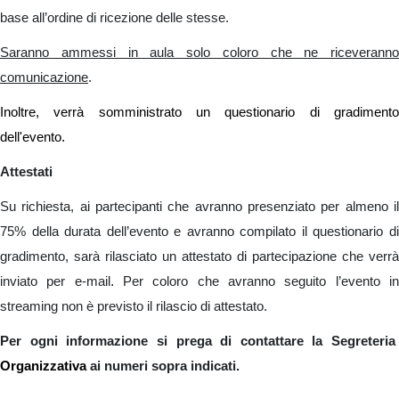
base all’ordine di ricezione delle stesse.
Saranno ammessi in aula solo coloro che ne riceveranno
comunicazione
.
Inoltre, verrà somministrato un questionario di gradimento
dell'evento.
Attestati
Su richiesta, ai partecipanti che avranno presenziato per almeno il
75% della durata dell’evento e avranno compilato il questionario di
gradimento, sarà rilasciato un attestato di partecipazione che verrà
.
inviato per e-mail
Per coloro che avranno seguito l’evento i
streaming non è previsto il rilascio di attestato.
Per ogni informazione si prega di contattare la Segreteria
Organizzativa
ai numeri sopra indicati.