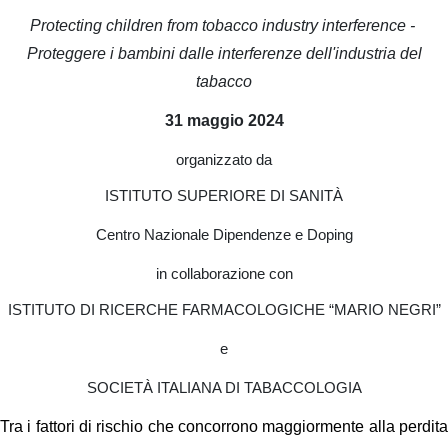
Protecting children from tobacco industry interference -
Proteggere i bambini dalle interferenze dell'industria del
tabacco
31 maggio 2024
organizzato da
ISTITUTO SUPERIORE DI SANITÀ
Centro Nazionale Dipendenze e Doping
in collaborazione con
ISTITUTO DI RICERCHE FARMACOLOGICHE “MARIO NEGRI”
e
SOCIETÀ ITALIANA DI TABACCOLOGIA
Tra i fattori di rischio che concorrono maggiormente alla perdita