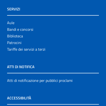
SERVIZI
Aule
Bandi e concorsi
Biblioteca
Patrocini
Tariffe dei servizi a terzi
ATTI DI NOTIFICA
Atti di notificazione per pubblici proclami
ACCESSIBILITÀ