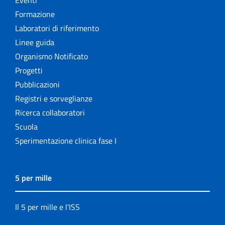
Formazione
Laboratori di riferimento
Linee guida
Organismo Notificato
Progetti
Pubblicazioni
Registri e sorveglianze
Ricerca collaboratori
Scuola
Sperimentazione clinica fase I
5 per mille
Il 5 per mille e l'ISS