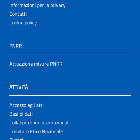
Informazioni per la privacy
Contatti
Cookie policy
PNRR
Attuazione misure PNRR
ATTIVITÀ
Accesso agli atti
Basi di dati
Collaborazioni internazionali
Comitato Etico Nazionale
Eventi