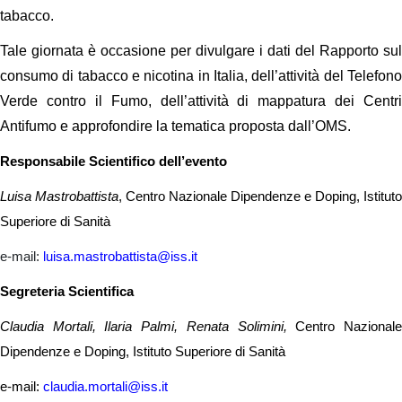
tabacco.
Tale giornata è occasione per divulgare i dati del Rapporto sul
consumo di tabacco e nicotina in Italia, dell’attività del Telefono
Verde contro il Fumo, dell’attività di mappatura dei Centri
Antifumo e approfondire la tematica proposta dall’OMS.
Responsabile Scientifico dell’evento
Luisa Mastrobattista
, Centro Nazionale Dipendenze e Doping, Istituto
Superiore di Sanità
e-mail:
luisa.mastrobattista@iss.it
Segreteria Scientifica
Claudia Mortali, Ilaria Palmi, Renata Solimini,
Centro Nazional
Dipendenze e Doping, Istituto Superiore di Sanità
e-mail:
claudia.mortali@iss.it