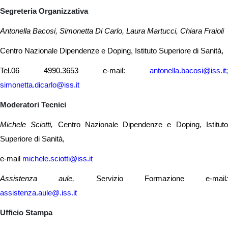
Segreteria Organizzativa
Antonella Bacosi, Simonetta Di Carlo, Laura Martucci, Chiara Fraioli
Centro Nazionale Dipendenze e Doping, Istituto Superiore di Sanità,
Tel.06 4990.3653 e-mail:
antonella.bacosi@iss.it;
simonetta.dicarlo@iss.it
Moderatori Tecnici
Michele Sciotti,
Centro Nazionale Dipendenze e Doping, Istitut
Superiore di Sanità,
e-mail
michele.sciotti@iss.it
Assistenza aule,
Servizio Formazione e-mail
:
assistenza.aule@.iss.it
Ufficio Stampa