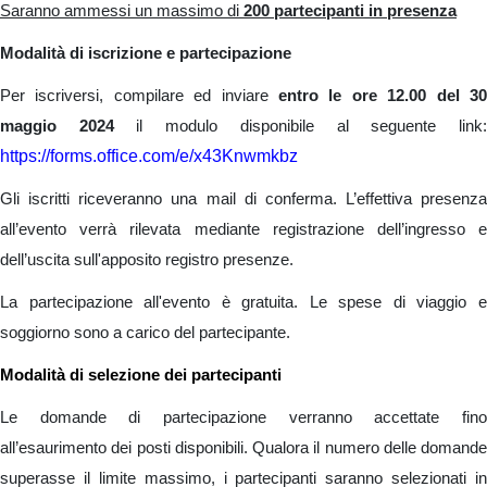
Saranno ammessi un massimo di
200 partecipanti in presenza
Modalità di iscrizione e partecipazione
Per iscriversi, compilare ed inviare
entro le ore 12.00 del 3
maggio 2024
il modulo disponibile al seguente link
https://forms.office.com/e/x43Knwmkbz
Gli iscritti riceveranno una mail di conferma. L’effettiva presenza
all’evento verrà rilevata mediante registrazione dell’ingresso e
dell’uscita sull'apposito registro presenze.
La partecipazione all'evento è gratuita. Le spese di viaggio e
soggiorno sono a carico del partecipante.
Modalità di selezione dei partecipanti
Le domande di partecipazione verranno accettate fino
all’esaurimento dei posti disponibili. Qualora il numero delle domande
superasse il limite massimo, i partecipanti saranno selezionati in