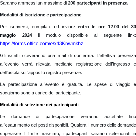
Saranno ammessi un massimo di
200 partecipanti in presenza
Modalità di iscrizione e partecipazione
Per iscriversi, compilare ed inviare
entro le ore 12.00 del 3
maggio 2024
il modulo disponibile al seguente link
https://forms.office.com/e/x43Knwmkbz
Gli iscritti riceveranno una mail di conferma. L’effettiva presenza
all’evento verrà rilevata mediante registrazione dell’ingresso e
dell’uscita sull'apposito registro presenze.
La partecipazione all'evento è gratuita. Le spese di viaggio e
soggiorno sono a carico del partecipante.
Modalità di selezione dei partecipanti
Le domande di partecipazione verranno accettate fino
all’esaurimento dei posti disponibili. Qualora il numero delle domande
superasse il limite massimo, i partecipanti saranno selezionati in