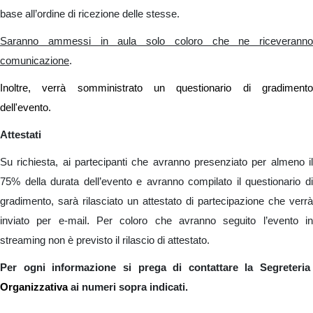
base all’ordine di ricezione delle stesse.
Saranno ammessi in aula solo coloro che ne riceveranno
comunicazione
.
Inoltre, verrà somministrato un questionario di gradimento
dell'evento.
Attestati
Su richiesta, ai partecipanti che avranno presenziato per almeno il
75% della durata dell’evento e avranno compilato il questionario di
gradimento, sarà rilasciato un attestato di partecipazione che verrà
.
inviato per e-mail
Per coloro che avranno seguito l’evento i
streaming non è previsto il rilascio di attestato.
Per ogni informazione si prega di contattare la Segreteria
Organizzativa
ai numeri sopra indicati.