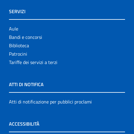
SERVIZI
Aule
Bandi e concorsi
Biblioteca
Patrocini
Tariffe dei servizi a terzi
ATTI DI NOTIFICA
Atti di notificazione per pubblici proclami
ACCESSIBILITÀ