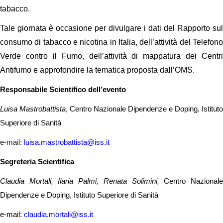
tabacco.
Tale giornata è occasione per divulgare i dati del Rapporto sul
consumo di tabacco e nicotina in Italia, dell’attività del Telefono
Verde contro il Fumo, dell’attività di mappatura dei Centri
Antifumo e approfondire la tematica proposta dall’OMS.
Responsabile Scientifico dell’evento
Luisa Mastrobattista
, Centro Nazionale Dipendenze e Doping, Istituto
Superiore di Sanità
e-mail:
luisa.mastrobattista@iss.it
Segreteria Scientifica
Claudia Mortali, Ilaria Palmi, Renata Solimini,
Centro Nazional
Dipendenze e Doping, Istituto Superiore di Sanità
e-mail:
claudia.mortali@iss.it