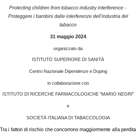
Protecting children from tobacco industry interference -
Proteggere i bambini dalle interferenze dell'industria del
tabacco
31 maggio 2024
organizzato da
ISTITUTO SUPERIORE DI SANITÀ
Centro Nazionale Dipendenze e Doping
in collaborazione con
ISTITUTO DI RICERCHE FARMACOLOGICHE “MARIO NEGRI”
e
SOCIETÀ ITALIANA DI TABACCOLOGIA
Tra i fattori di rischio che concorrono maggiormente alla perdita