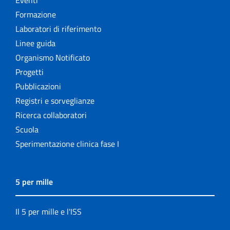
Formazione
Laboratori di riferimento
Linee guida
Organismo Notificato
Progetti
Pubblicazioni
Registri e sorveglianze
Ricerca collaboratori
Scuola
Sperimentazione clinica fase I
5 per mille
Il 5 per mille e l'ISS