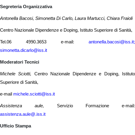
Segreteria Organizzativa
Antonella Bacosi, Simonetta Di Carlo, Laura Martucci, Chiara Fraioli
Centro Nazionale Dipendenze e Doping, Istituto Superiore di Sanità,
Tel.06 4990.3653 e-mail:
antonella.bacosi@iss.it;
simonetta.dicarlo@iss.it
Moderatori Tecnici
Michele Sciotti,
Centro Nazionale Dipendenze e Doping, Istitut
Superiore di Sanità,
e-mail
michele.sciotti@iss.it
Assistenza aule,
Servizio Formazione e-mail
:
assistenza.aule@.iss.it
Ufficio Stampa