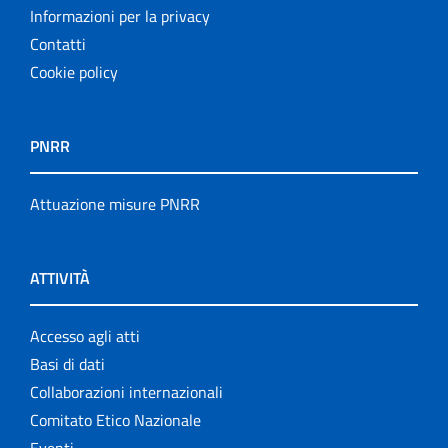
Informazioni per la privacy
Contatti
Cookie policy
PNRR
Attuazione misure PNRR
ATTIVITÀ
Accesso agli atti
Basi di dati
Collaborazioni internazionali
Comitato Etico Nazionale
Eventi