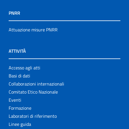
PNRR
Attuazione misure PNRR
ATTIVITÀ
Accesso agli atti
Basi di dati
Collaborazioni internazionali
Comitato Etico Nazionale
Eventi
Formazione
Laboratori di riferimento
Linee guida