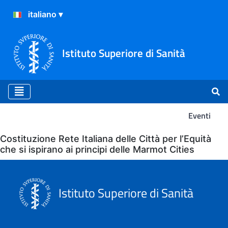
Istituto Superiore di Sanità
Eventi
Eventi
Costituzione Rete Italiana delle Città per l’Equità
che si ispirano ai principi delle Marmot Cities
Istituto Superiore di Sanità