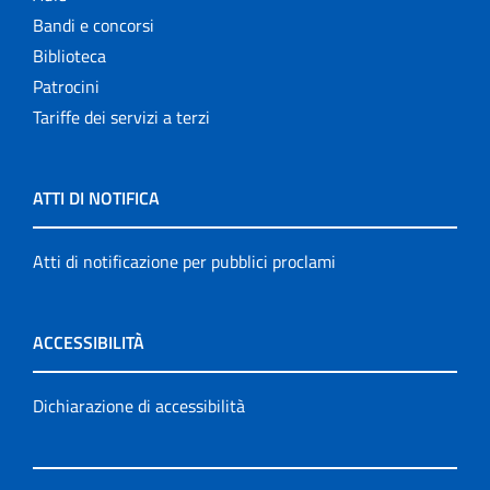
Bandi e concorsi
Biblioteca
Patrocini
Tariffe dei servizi a terzi
ATTI DI NOTIFICA
Atti di notificazione per pubblici proclami
ACCESSIBILITÀ
Dichiarazione di accessibilità