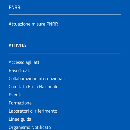
PNRR
Attuazione misure PNRR
ATTIVITÀ
Accesso agli atti
Basi di dati
Collaborazioni internazionali
Comitato Etico Nazionale
Eventi
Formazione
Laboratori di riferimento
Linee guida
Organismo Notificato