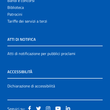
Bandi e concorsi
Biblioteca
Patrocini
Tariffe dei servizi a terzi
ATTI DI NOTIFICA
Atti di notificazione per pubblici proclami
ACCESSIBILITÀ
Dichiarazione di accessibilità
Seguici su: