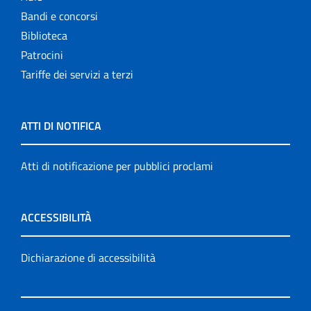
Bandi e concorsi
Biblioteca
Patrocini
Tariffe dei servizi a terzi
ATTI DI NOTIFICA
Atti di notificazione per pubblici proclami
ACCESSIBILITÀ
Dichiarazione di accessibilità