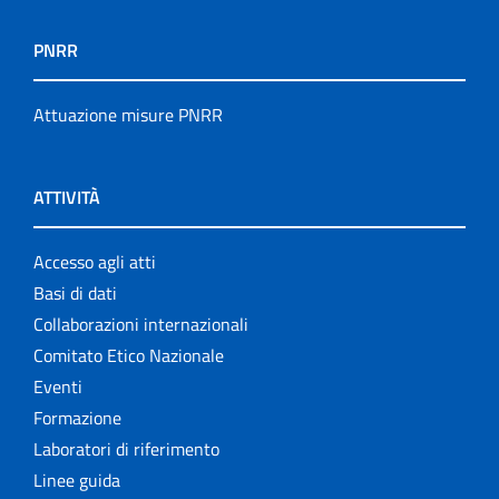
PNRR
Attuazione misure PNRR
ATTIVITÀ
Accesso agli atti
Basi di dati
Collaborazioni internazionali
Comitato Etico Nazionale
Eventi
Formazione
Laboratori di riferimento
Linee guida