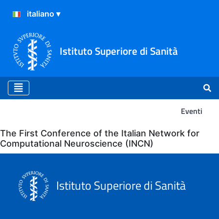
Istituto Superiore di Sanità
Eventi
Eventi
The First Conference of the Italian Network for
Computational Neuroscience (INCN)
Istituto Superiore di Sanità