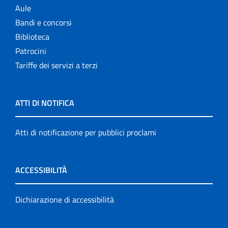
Aule
Bandi e concorsi
Biblioteca
Patrocini
Tariffe dei servizi a terzi
ATTI DI NOTIFICA
Atti di notificazione per pubblici proclami
ACCESSIBILITÀ
Dichiarazione di accessibilità