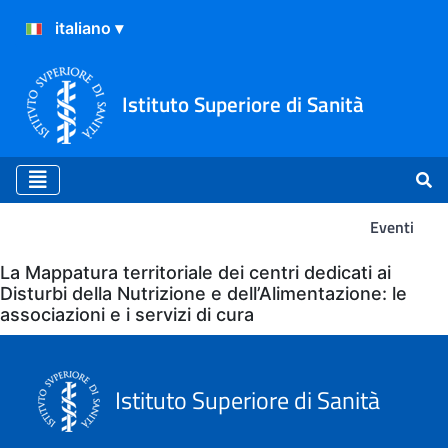
Istituto Superiore di Sanità
Eventi
Eventi
La Mappatura territoriale dei centri dedicati ai
Disturbi della Nutrizione e dell’Alimentazione: le
associazioni e i servizi di cura
Istituto Superiore di Sanità