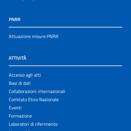
PNRR
Attuazione misure PNRR
ATTIVITÀ
Accesso agli atti
Basi di dati
Collaborazioni internazionali
Comitato Etico Nazionale
Eventi
Formazione
Laboratori di riferimento