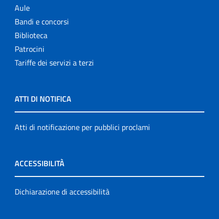
Aule
Bandi e concorsi
Biblioteca
Patrocini
Tariffe dei servizi a terzi
ATTI DI NOTIFICA
Atti di notificazione per pubblici proclami
ACCESSIBILITÀ
Dichiarazione di accessibilità