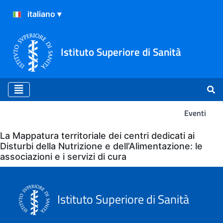
Istituto Superiore di Sanità
Eventi
Eventi
La Mappatura territoriale dei centri dedicati ai
Disturbi della Nutrizione e dell’Alimentazione: le
associazioni e i servizi di cura
Istituto Superiore di Sanità