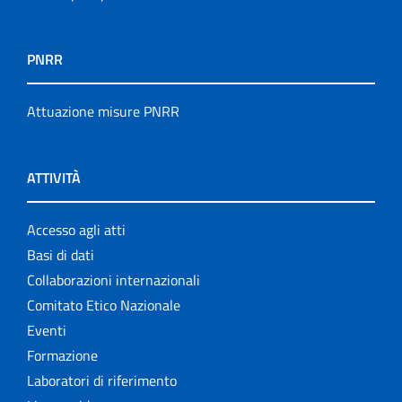
PNRR
Attuazione misure PNRR
ATTIVITÀ
Accesso agli atti
Basi di dati
Collaborazioni internazionali
Comitato Etico Nazionale
Eventi
Formazione
Laboratori di riferimento