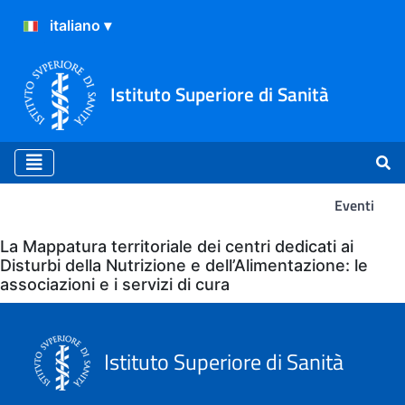
Istituto Superiore di Sanità
Eventi
Eventi
La Mappatura territoriale dei centri dedicati ai
Disturbi della Nutrizione e dell’Alimentazione: le
associazioni e i servizi di cura
Istituto Superiore di Sanità