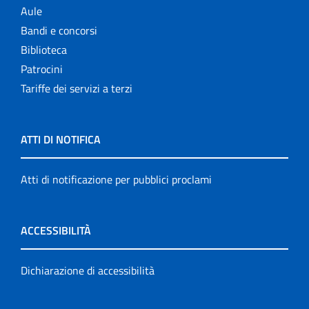
Aule
Bandi e concorsi
Biblioteca
Patrocini
Tariffe dei servizi a terzi
ATTI DI NOTIFICA
Atti di notificazione per pubblici proclami
ACCESSIBILITÀ
Dichiarazione di accessibilità