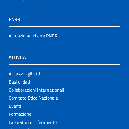
PNRR
Attuazione misure PNRR
ATTIVITÀ
Accesso agli atti
Basi di dati
Collaborazioni internazionali
Comitato Etico Nazionale
Eventi
Formazione
Laboratori di riferimento