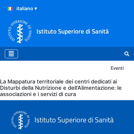
Istituto Superiore di Sanità
Eventi
Eventi
La Mappatura territoriale dei centri dedicati ai
Disturbi della Nutrizione e dell’Alimentazione: le
associazioni e i servizi di cura
Istituto Superiore di Sanità