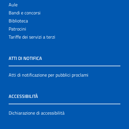
Aule
Bandi e concorsi
Biblioteca
Patrocini
Tariffe dei servizi a terzi
ATTI DI NOTIFICA
Atti di notificazione per pubblici proclami
ACCESSIBILITÀ
Dichiarazione di accessibilità