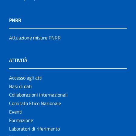
PNRR
Attuazione misure PNRR
ATTIVITÀ
Accesso agli atti
Basi di dati
Collaborazioni internazionali
Comitato Etico Nazionale
Eventi
Formazione
Laboratori di riferimento