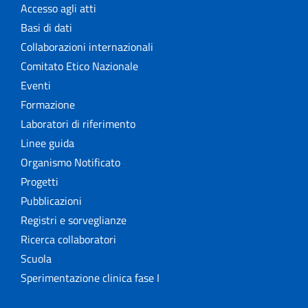
Accesso agli atti
Basi di dati
Collaborazioni internazionali
Comitato Etico Nazionale
Eventi
Formazione
Laboratori di riferimento
Linee guida
Organismo Notificato
Progetti
Pubblicazioni
Registri e sorveglianze
Ricerca collaboratori
Scuola
Sperimentazione clinica fase I