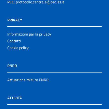
PEC:
protocollo.centrale@pec.iss.it
PRIVACY
Informazioni per la privacy
Contatti
Cookie policy
PNRR
Attuazione misure PNRR
ATTIVITÀ