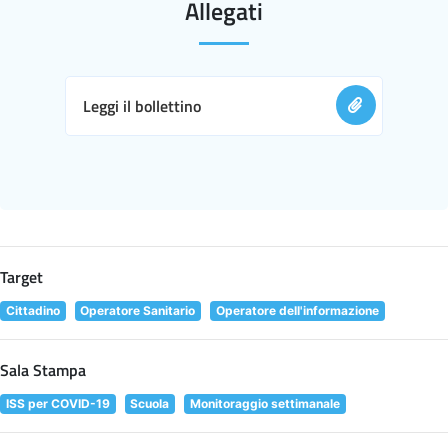
Allegati
Leggi il bollettino
Target
Cittadino
Operatore Sanitario
Operatore dell'informazione
Sala Stampa
ISS per COVID-19
Scuola
Monitoraggio settimanale