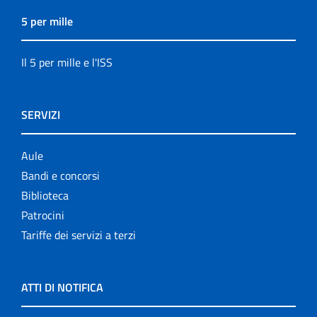
5 per mille
Il 5 per mille e l'ISS
SERVIZI
Aule
Bandi e concorsi
Biblioteca
Patrocini
Tariffe dei servizi a terzi
ATTI DI NOTIFICA