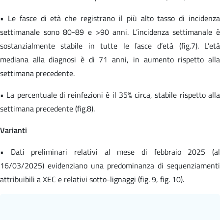
• Le fasce di età che registrano il più alto tasso di incidenza
settimanale sono 80-89 e >90 anni. L’incidenza settimanale è
sostanzialmente stabile in tutte le fasce d’età (fig.7). L’età
mediana alla diagnosi è di 71 anni, in aumento rispetto alla
settimana precedente.
• La percentuale di reinfezioni è il 35% circa, stabile rispetto alla
settimana precedente (fig.8).
Varianti
• Dati preliminari relativi al mese di febbraio 2025 (al
16/03/2025) evidenziano una predominanza di sequenziamenti
attribuibili a XEC e relativi sotto-lignaggi (fig. 9, fig. 10).