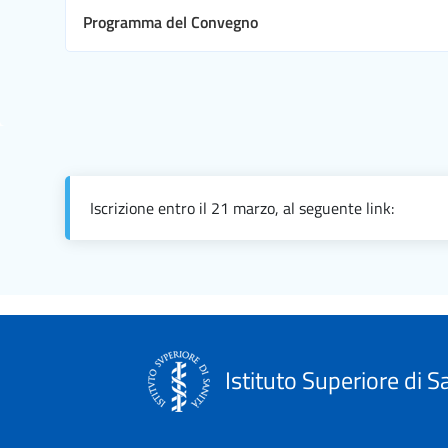
Programma del Convegno
Iscrizione entro il 21 marzo, al seguente link:
Istituto Superiore di S