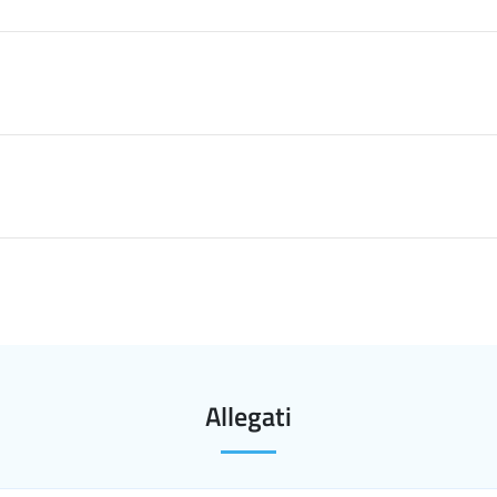
Allegati