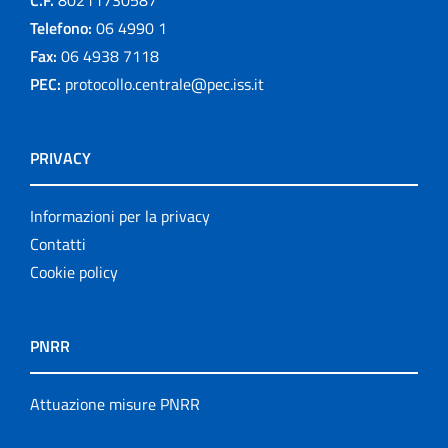
Telefono:
06 4990 1
Fax:
06 4938 7118
PEC:
protocollo.centrale@pec.iss.it
PRIVACY
Informazioni per la privacy
Contatti
Cookie policy
PNRR
Attuazione misure PNRR