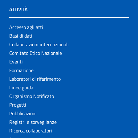
ATTIVITÀ
Accesso agli atti
Basi di dati
Collaborazioni internazionali
Comitato Etico Nazionale
Eventi
Formazione
Laboratori di riferimento
Linee guida
Organismo Notificato
Progetti
Pubblicazioni
Registri e sorveglianze
Ricerca collaboratori