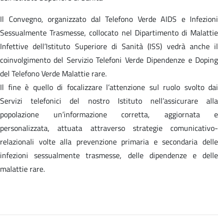
Il Convegno, organizzato dal Telefono Verde AIDS e Infezioni
Sessualmente Trasmesse, collocato nel Dipartimento di Malattie
Infettive dell’Istituto Superiore di Sanità (ISS) vedrà anche il
coinvolgimento del Servizio Telefoni Verde Dipendenze e Doping
del Telefono Verde Malattie rare.
Il fine è quello di focalizzare l’attenzione sul ruolo svolto dai
Servizi telefonici del nostro Istituto nell’assicurare alla
popolazione un’informazione corretta, aggiornata e
personalizzata, attuata attraverso strategie comunicativo-
relazionali volte alla prevenzione primaria e secondaria delle
infezioni sessualmente trasmesse, delle dipendenze e delle
malattie rare.