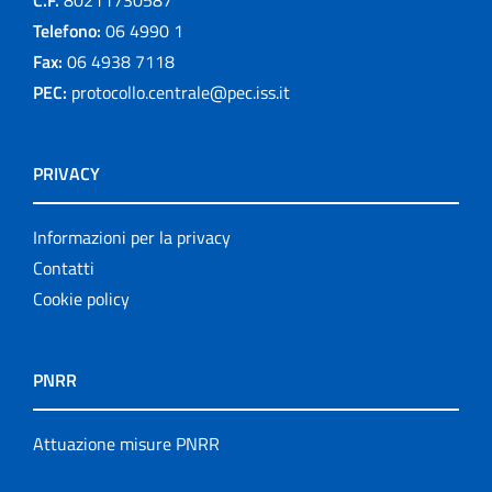
Telefono:
06 4990 1
Fax:
06 4938 7118
PEC:
protocollo.centrale@pec.iss.it
PRIVACY
Informazioni per la privacy
Contatti
Cookie policy
PNRR
Attuazione misure PNRR