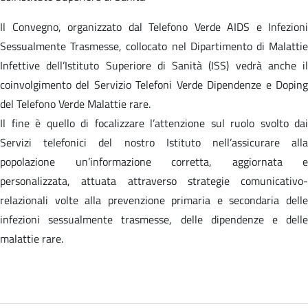
Il Convegno, organizzato dal Telefono Verde AIDS e Infezioni
Sessualmente Trasmesse, collocato nel Dipartimento di Malattie
Infettive dell’Istituto Superiore di Sanità (ISS) vedrà anche il
coinvolgimento del Servizio Telefoni Verde Dipendenze e Doping
del Telefono Verde Malattie rare.
Il fine è quello di focalizzare l’attenzione sul ruolo svolto dai
Servizi telefonici del nostro Istituto nell’assicurare alla
popolazione un’informazione corretta, aggiornata e
personalizzata, attuata attraverso strategie comunicativo-
relazionali volte alla prevenzione primaria e secondaria delle
infezioni sessualmente trasmesse, delle dipendenze e delle
malattie rare.