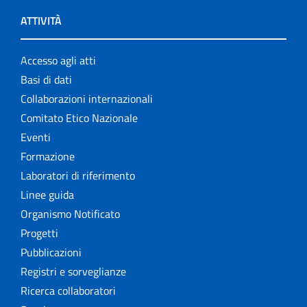
ATTIVITÀ
Accesso agli atti
Basi di dati
Collaborazioni internazionali
Comitato Etico Nazionale
Eventi
Formazione
Laboratori di riferimento
Linee guida
Organismo Notificato
Progetti
Pubblicazioni
Registri e sorveglianze
Ricerca collaboratori