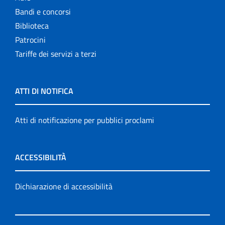
Bandi e concorsi
Biblioteca
Patrocini
Tariffe dei servizi a terzi
ATTI DI NOTIFICA
Atti di notificazione per pubblici proclami
ACCESSIBILITÀ
Dichiarazione di accessibilità