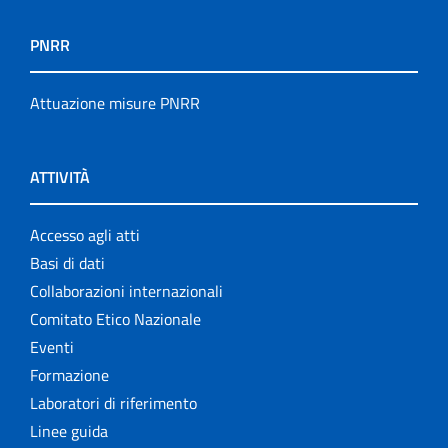
PNRR
Attuazione misure PNRR
ATTIVITÀ
Accesso agli atti
Basi di dati
Collaborazioni internazionali
Comitato Etico Nazionale
Eventi
Formazione
Laboratori di riferimento
Linee guida