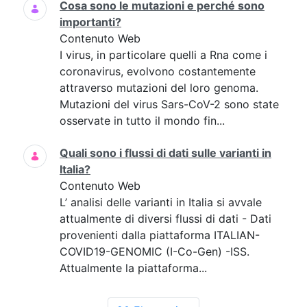
Cosa sono le mutazioni e perché sono
importanti?
Contenuto Web
I virus, in particolare quelli a Rna come i
coronavirus, evolvono costantemente
attraverso mutazioni del loro genoma.
Mutazioni del virus Sars-CoV-2 sono state
osservate in tutto il mondo fin...
Quali sono i flussi di dati sulle varianti in
Italia?
Contenuto Web
L’ analisi delle varianti in Italia si avvale
attualmente di diversi flussi di dati - Dati
provenienti dalla piattaforma ITALIAN-
COVID19-GENOMIC (I-Co-Gen) -ISS.
Attualmente la piattaforma...