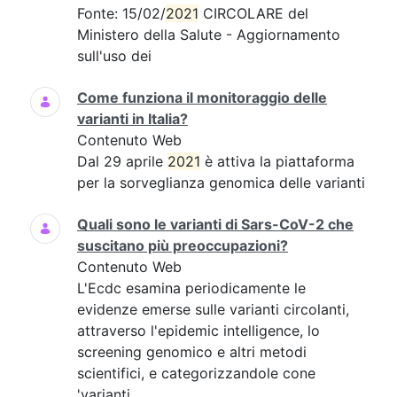
Fonte: 15/02/
2021
CIRCOLARE del
Ministero della Salute - Aggiornamento
sull'uso dei
Come funziona il monitoraggio delle
varianti in Italia?
Contenuto Web
Dal 29 aprile
2021
è attiva la piattaforma
per la sorveglianza genomica delle varianti
Quali sono le varianti di Sars-CoV-2 che
suscitano più preoccupazioni?
Contenuto Web
L'Ecdc esamina periodicamente le
evidenze emerse sulle varianti circolanti,
attraverso l'epidemic intelligence, lo
screening genomico e altri metodi
scientifici, e categorizzandole cone
'varianti...