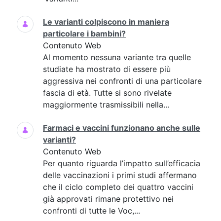
Le varianti colpiscono in maniera
particolare i bambini?
Contenuto Web
Al momento nessuna variante tra quelle
studiate ha mostrato di essere più
aggressiva nei confronti di una particolare
fascia di età. Tutte si sono rivelate
maggiormente trasmissibili nella...
Farmaci e vaccini funzionano anche sulle
varianti?
Contenuto Web
Per quanto riguarda l’impatto sull’efficacia
delle vaccinazioni i primi studi affermano
che il ciclo completo dei quattro vaccini
già approvati rimane protettivo nei
confronti di tutte le Voc,...