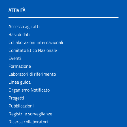
ATTIVITÀ
Accesso agli atti
Basi di dati
Collaborazioni internazionali
Comitato Etico Nazionale
Eventi
Formazione
Laboratori di riferimento
Linee guida
Organismo Notificato
Progetti
Pubblicazioni
Registri e sorveglianze
Ricerca collaboratori