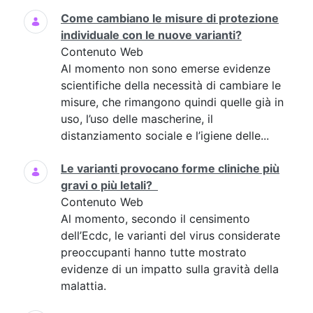
Come cambiano le misure di protezione
individuale con le nuove varianti?
Contenuto Web
Al momento non sono emerse evidenze
scientifiche della necessità di cambiare le
misure, che rimangono quindi quelle già in
uso, l’uso delle mascherine, il
distanziamento sociale e l’igiene delle...
Le varianti provocano forme cliniche più
gravi o più letali?
Contenuto Web
Al momento, secondo il censimento
dell’Ecdc, le varianti del virus considerate
preoccupanti hanno tutte mostrato
evidenze di un impatto sulla gravità della
malattia.