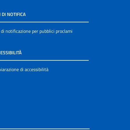
I DI NOTIFICA
 di notificazione per pubblici proclami
ESSIBILITÀ
iarazione di accessibilità