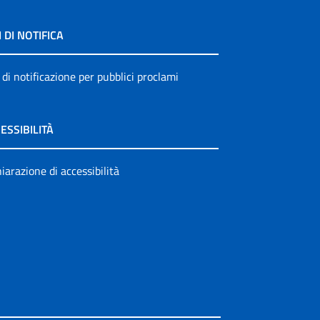
I DI NOTIFICA
 di notificazione per pubblici proclami
ESSIBILITÀ
iarazione di accessibilità