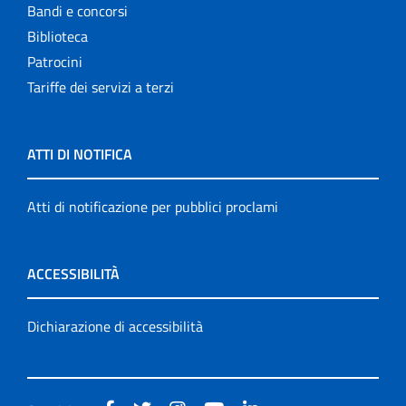
Bandi e concorsi
Biblioteca
Patrocini
Tariffe dei servizi a terzi
ATTI DI NOTIFICA
Atti di notificazione per pubblici proclami
ACCESSIBILITÀ
Dichiarazione di accessibilità