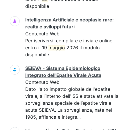
disponibile
Intelligenza Artificiale e neoplasie rare:
realtà e sviluppi futuri
Contenuto Web
Per iscriversi, compilare e inviare online
entro il 19
maggio
2026 il modulo
disponibile
SEIEVA - Sistema Epidemiologico
Integrato dell'Epatite Virale Acuta
Contenuto Web
Dato l'alto impatto globale dell'epatite
virale, all’interno dell'ISS è stata attivata la
sorveglianza speciale dell’epatite virale
acuta SEIEVA. La sorveglianza, nata nel
1985, affianca e integra...