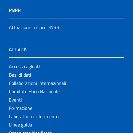
PNRR
Attuazione misure PNRR
ATTIVITÀ
Accesso agli atti
Basi di dati
Collaborazioni internazionali
Comitato Etico Nazionale
Eventi
Formazione
Laboratori di riferimento
Linee guida