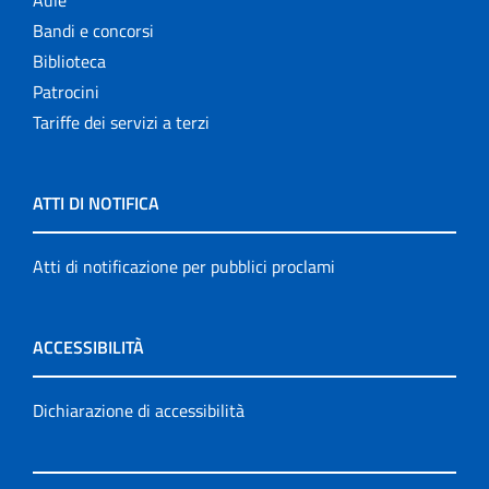
Aule
Bandi e concorsi
Biblioteca
Patrocini
Tariffe dei servizi a terzi
ATTI DI NOTIFICA
Atti di notificazione per pubblici proclami
ACCESSIBILITÀ
Dichiarazione di accessibilità