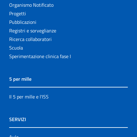
Organismo Notificato
Progetti
Pubblicazioni
Registri e sorveglianze
Ricerca collaboratori
Scuola
Sperimentazione clinica fase I
5 per mille
Il 5 per mille e l'ISS
SERVIZI