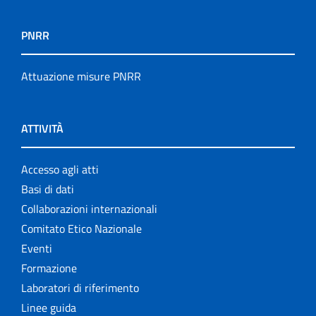
PNRR
Attuazione misure PNRR
ATTIVITÀ
Accesso agli atti
Basi di dati
Collaborazioni internazionali
Comitato Etico Nazionale
Eventi
Formazione
Laboratori di riferimento
Linee guida