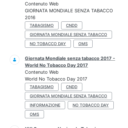
Contenuto Web
GIORNATA MONDIALE SENZA TABACCO
2016
TABAGISMO
CNDD
GIORNATA MONDIALE SENZA TABACCO
NO TOBACCO DAY
OMS
Giornata Mondiale senza tabacco 2017 -
World No Tobacco Day 2017
Contenuto Web
World No Tobacco Day 2017
TABAGISMO
CNDD
GIORNATA MONDIALE SENZA TABACCO
INFORMAZIONE
NO TOBACCO DAY
OMS