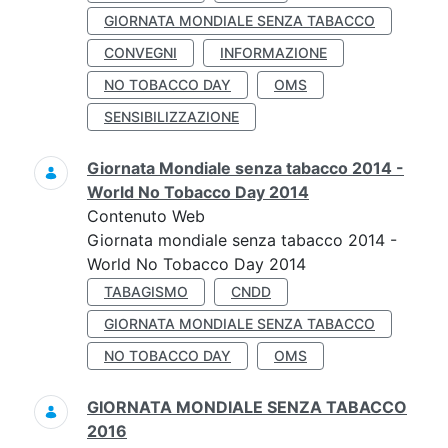
GIORNATA MONDIALE SENZA TABACCO
CONVEGNI
INFORMAZIONE
NO TOBACCO DAY
OMS
SENSIBILIZZAZIONE
Giornata Mondiale senza tabacco 2014 -
World No Tobacco Day 2014
Contenuto Web
Giornata mondiale senza tabacco 2014 -
World No Tobacco Day 2014
TABAGISMO
CNDD
GIORNATA MONDIALE SENZA TABACCO
NO TOBACCO DAY
OMS
GIORNATA MONDIALE SENZA TABACCO
2016