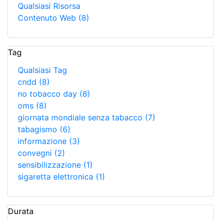
Qualsiasi Risorsa
Contenuto Web
(8)
Tag
Qualsiasi Tag
cndd
(8)
no tobacco day
(8)
oms
(8)
giornata mondiale senza tabacco
(7)
tabagismo
(6)
informazione
(3)
convegni
(2)
sensibilizzazione
(1)
sigaretta elettronica
(1)
Durata