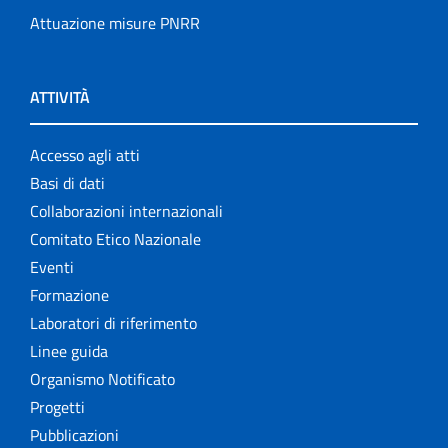
Attuazione misure PNRR
ATTIVITÀ
Accesso agli atti
Basi di dati
Collaborazioni internazionali
Comitato Etico Nazionale
Eventi
Formazione
Laboratori di riferimento
Linee guida
Organismo Notificato
Progetti
Pubblicazioni