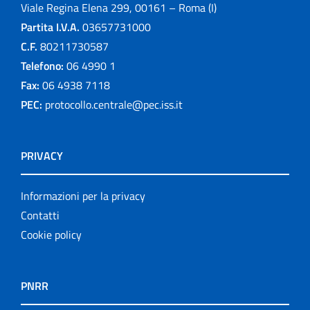
Viale Regina Elena 299, 00161 – Roma (I)
Partita I.V.A.
03657731000
C.F.
80211730587
Telefono:
06 4990 1
Fax:
06 4938 7118
PEC:
protocollo.centrale@pec.iss.it
PRIVACY
Informazioni per la privacy
Contatti
Cookie policy
PNRR