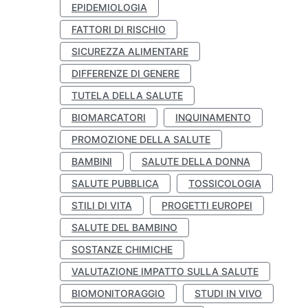
EPIDEMIOLOGIA
FATTORI DI RISCHIO
SICUREZZA ALIMENTARE
DIFFERENZE DI GENERE
TUTELA DELLA SALUTE
BIOMARCATORI
INQUINAMENTO
PROMOZIONE DELLA SALUTE
BAMBINI
SALUTE DELLA DONNA
SALUTE PUBBLICA
TOSSICOLOGIA
STILI DI VITA
PROGETTI EUROPEI
SALUTE DEL BAMBINO
SOSTANZE CHIMICHE
VALUTAZIONE IMPATTO SULLA SALUTE
BIOMONITORAGGIO
STUDI IN VIVO