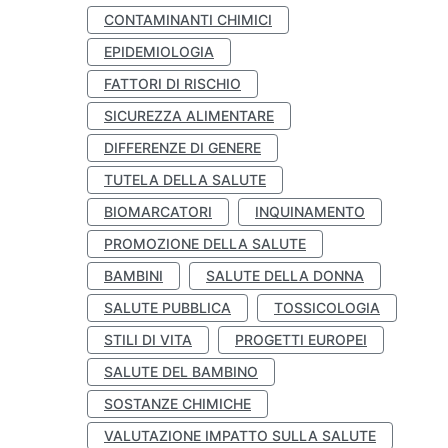
CONTAMINANTI CHIMICI
EPIDEMIOLOGIA
FATTORI DI RISCHIO
SICUREZZA ALIMENTARE
DIFFERENZE DI GENERE
TUTELA DELLA SALUTE
BIOMARCATORI
INQUINAMENTO
PROMOZIONE DELLA SALUTE
BAMBINI
SALUTE DELLA DONNA
SALUTE PUBBLICA
TOSSICOLOGIA
STILI DI VITA
PROGETTI EUROPEI
SALUTE DEL BAMBINO
SOSTANZE CHIMICHE
VALUTAZIONE IMPATTO SULLA SALUTE