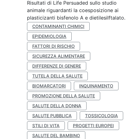
Risultati di Life Persuaded sullo studio
animale riguardanti la coesposizione ai
plasticizanti bisfenolo A e dietilesilftalato.
CONTAMINANTI CHIMICI
EPIDEMIOLOGIA
FATTORI DI RISCHIO
SICUREZZA ALIMENTARE
DIFFERENZE DI GENERE
TUTELA DELLA SALUTE
BIOMARCATORI
INQUINAMENTO
PROMOZIONE DELLA SALUTE
SALUTE DELLA DONNA
SALUTE PUBBLICA
TOSSICOLOGIA
STILI DI VITA
PROGETTI EUROPEI
SALUTE DEL BAMBINO