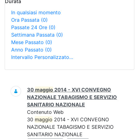
Durata
In qualsiasi momento
Ora Passata
(0)
Passate 24 Ore
(0)
Settimana Passata
(0)
Mese Passato
(0)
Anno Passato
(0)
Intervallo Personalizzato…
Ricerca
30
maggio
2014 - XVI CONVEGNO
NAZIONALE TABAGISMO E SERVIZIO
SANITARIO NAZIONALE
Contenuto Web
30
maggio
2014 - XVI CONVEGNO
NAZIONALE TABAGISMO E SERVIZIO
SANITARIO NAZIONALE