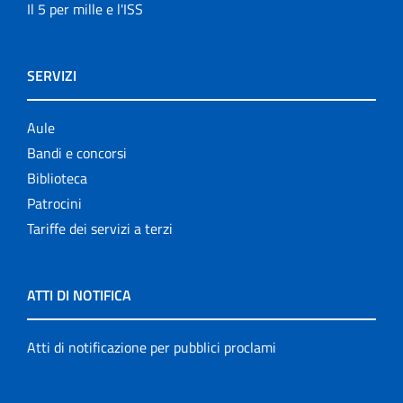
Il 5 per mille e l'ISS
SERVIZI
Aule
Bandi e concorsi
Biblioteca
Patrocini
Tariffe dei servizi a terzi
ATTI DI NOTIFICA
Atti di notificazione per pubblici proclami