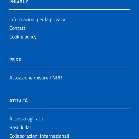
PRIVACY
Informazioni per la privacy
Contatti
Cookie policy
PNRR
Attuazione misure PNRR
ATTIVITÀ
Accesso agli atti
Basi di dati
Collaborazioni internazionali