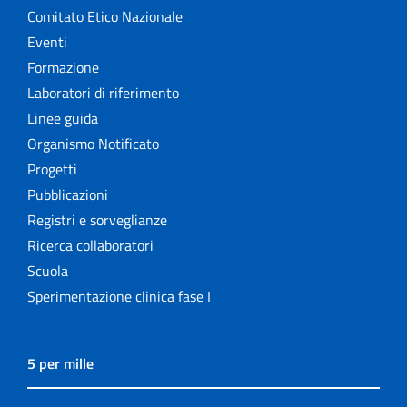
Comitato Etico Nazionale
Eventi
Formazione
Laboratori di riferimento
Linee guida
Organismo Notificato
Progetti
Pubblicazioni
Registri e sorveglianze
Ricerca collaboratori
Scuola
Sperimentazione clinica fase I
5 per mille