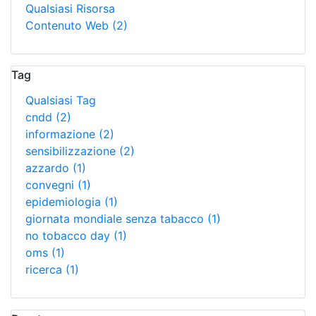
Qualsiasi Risorsa
Contenuto Web
(2)
Tag
Qualsiasi Tag
cndd
(2)
informazione
(2)
sensibilizzazione
(2)
azzardo
(1)
convegni
(1)
epidemiologia
(1)
giornata mondiale senza tabacco
(1)
no tobacco day
(1)
oms
(1)
ricerca
(1)