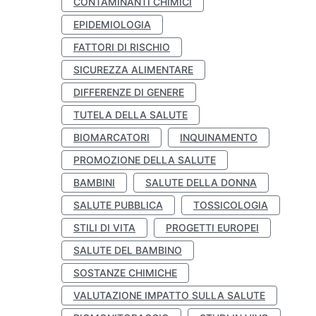
CONTAMINANTI CHIMICI
EPIDEMIOLOGIA
FATTORI DI RISCHIO
SICUREZZA ALIMENTARE
DIFFERENZE DI GENERE
TUTELA DELLA SALUTE
BIOMARCATORI
INQUINAMENTO
PROMOZIONE DELLA SALUTE
BAMBINI
SALUTE DELLA DONNA
SALUTE PUBBLICA
TOSSICOLOGIA
STILI DI VITA
PROGETTI EUROPEI
SALUTE DEL BAMBINO
SOSTANZE CHIMICHE
VALUTAZIONE IMPATTO SULLA SALUTE