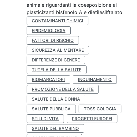
animale riguardanti la coesposizione ai
plasticizanti bisfenolo A e dietilesilftalato.
CONTAMINANTI CHIMICI
EPIDEMIOLOGIA
FATTORI DI RISCHIO
SICUREZZA ALIMENTARE
DIFFERENZE DI GENERE
TUTELA DELLA SALUTE
BIOMARCATORI
INQUINAMENTO
PROMOZIONE DELLA SALUTE
SALUTE DELLA DONNA
SALUTE PUBBLICA
TOSSICOLOGIA
STILI DI VITA
PROGETTI EUROPEI
SALUTE DEL BAMBINO