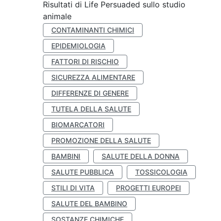
Risultati di Life Persuaded sullo studio
animale
CONTAMINANTI CHIMICI
EPIDEMIOLOGIA
FATTORI DI RISCHIO
SICUREZZA ALIMENTARE
DIFFERENZE DI GENERE
TUTELA DELLA SALUTE
BIOMARCATORI
PROMOZIONE DELLA SALUTE
BAMBINI
SALUTE DELLA DONNA
SALUTE PUBBLICA
TOSSICOLOGIA
STILI DI VITA
PROGETTI EUROPEI
SALUTE DEL BAMBINO
SOSTANZE CHIMICHE