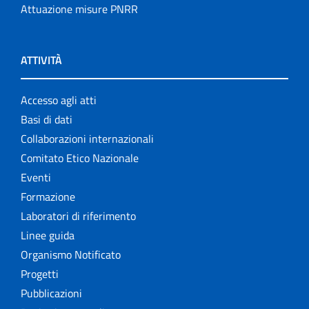
Attuazione misure PNRR
ATTIVITÀ
Accesso agli atti
Basi di dati
Collaborazioni internazionali
Comitato Etico Nazionale
Eventi
Formazione
Laboratori di riferimento
Linee guida
Organismo Notificato
Progetti
Pubblicazioni