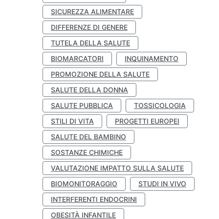
SICUREZZA ALIMENTARE
DIFFERENZE DI GENERE
TUTELA DELLA SALUTE
BIOMARCATORI
INQUINAMENTO
PROMOZIONE DELLA SALUTE
SALUTE DELLA DONNA
SALUTE PUBBLICA
TOSSICOLOGIA
STILI DI VITA
PROGETTI EUROPEI
SALUTE DEL BAMBINO
SOSTANZE CHIMICHE
VALUTAZIONE IMPATTO SULLA SALUTE
BIOMONITORAGGIO
STUDI IN VIVO
INTERFERENTI ENDOCRINI
OBESITÀ INFANTILE