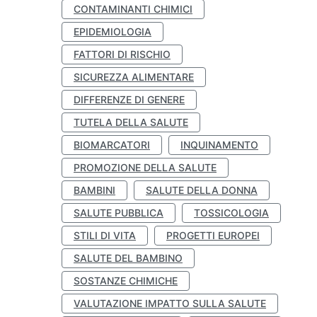
CONTAMINANTI CHIMICI
EPIDEMIOLOGIA
FATTORI DI RISCHIO
SICUREZZA ALIMENTARE
DIFFERENZE DI GENERE
TUTELA DELLA SALUTE
BIOMARCATORI
INQUINAMENTO
PROMOZIONE DELLA SALUTE
BAMBINI
SALUTE DELLA DONNA
SALUTE PUBBLICA
TOSSICOLOGIA
STILI DI VITA
PROGETTI EUROPEI
SALUTE DEL BAMBINO
SOSTANZE CHIMICHE
VALUTAZIONE IMPATTO SULLA SALUTE