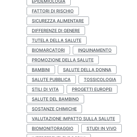
EPIDEMIOLOGIA
FATTORI DI RISCHIO
SICUREZZA ALIMENTARE
DIFFERENZE DI GENERE
TUTELA DELLA SALUTE
BIOMARCATORI
INQUINAMENTO
PROMOZIONE DELLA SALUTE
BAMBINI
SALUTE DELLA DONNA
SALUTE PUBBLICA
TOSSICOLOGIA
STILI DI VITA
PROGETTI EUROPEI
SALUTE DEL BAMBINO
SOSTANZE CHIMICHE
VALUTAZIONE IMPATTO SULLA SALUTE
BIOMONITORAGGIO
STUDI IN VIVO