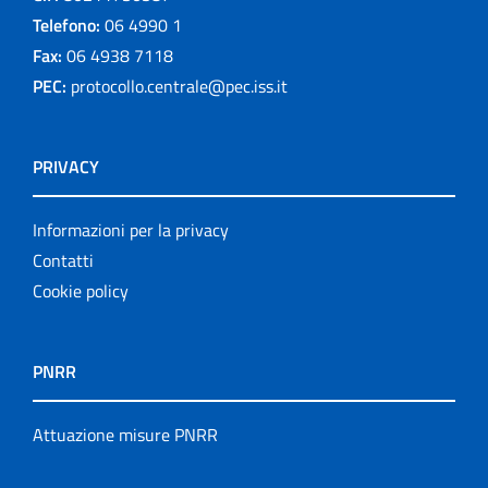
Telefono:
06 4990 1
Fax:
06 4938 7118
PEC:
protocollo.centrale@pec.iss.it
PRIVACY
Informazioni per la privacy
Contatti
Cookie policy
PNRR
Attuazione misure PNRR