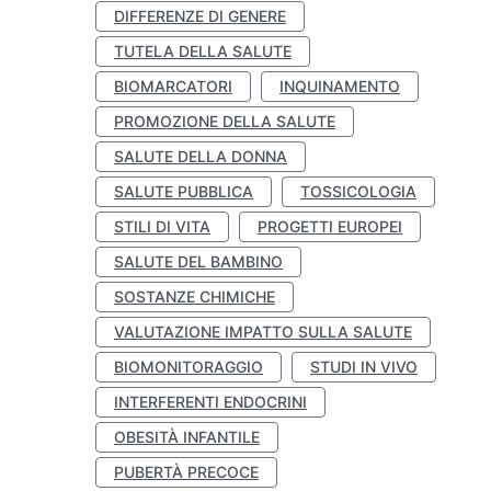
DIFFERENZE DI GENERE
TUTELA DELLA SALUTE
BIOMARCATORI
INQUINAMENTO
PROMOZIONE DELLA SALUTE
SALUTE DELLA DONNA
SALUTE PUBBLICA
TOSSICOLOGIA
STILI DI VITA
PROGETTI EUROPEI
SALUTE DEL BAMBINO
SOSTANZE CHIMICHE
VALUTAZIONE IMPATTO SULLA SALUTE
BIOMONITORAGGIO
STUDI IN VIVO
INTERFERENTI ENDOCRINI
OBESITÀ INFANTILE
PUBERTÀ PRECOCE