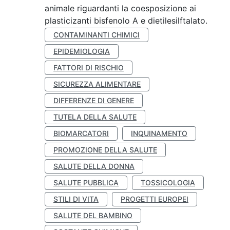
animale riguardanti la coesposizione ai
plasticizanti bisfenolo A e dietilesilftalato.
CONTAMINANTI CHIMICI
EPIDEMIOLOGIA
FATTORI DI RISCHIO
SICUREZZA ALIMENTARE
DIFFERENZE DI GENERE
TUTELA DELLA SALUTE
BIOMARCATORI
INQUINAMENTO
PROMOZIONE DELLA SALUTE
SALUTE DELLA DONNA
SALUTE PUBBLICA
TOSSICOLOGIA
STILI DI VITA
PROGETTI EUROPEI
SALUTE DEL BAMBINO