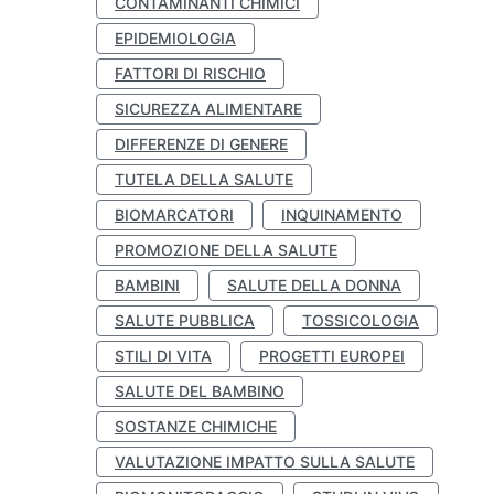
CONTAMINANTI CHIMICI
EPIDEMIOLOGIA
FATTORI DI RISCHIO
SICUREZZA ALIMENTARE
DIFFERENZE DI GENERE
TUTELA DELLA SALUTE
BIOMARCATORI
INQUINAMENTO
PROMOZIONE DELLA SALUTE
BAMBINI
SALUTE DELLA DONNA
SALUTE PUBBLICA
TOSSICOLOGIA
STILI DI VITA
PROGETTI EUROPEI
SALUTE DEL BAMBINO
SOSTANZE CHIMICHE
VALUTAZIONE IMPATTO SULLA SALUTE