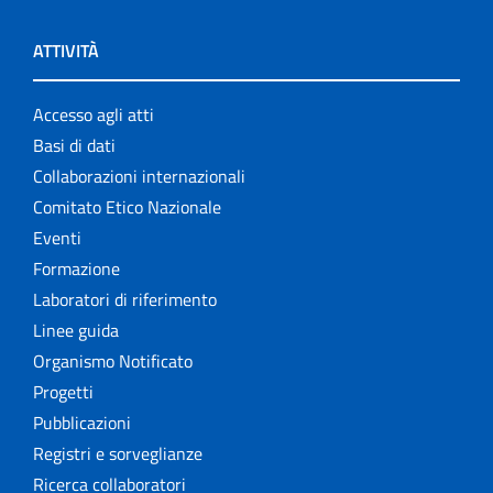
ATTIVITÀ
Accesso agli atti
Basi di dati
Collaborazioni internazionali
Comitato Etico Nazionale
Eventi
Formazione
Laboratori di riferimento
Linee guida
Organismo Notificato
Progetti
Pubblicazioni
Registri e sorveglianze
Ricerca collaboratori