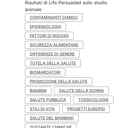
Risultati di Life Persuaded sullo studio
animale
CONTAMINANTI CHIMICI
EPIDEMIOLOGIA
FATTORI DI RISCHIO
SICUREZZA ALIMENTARE
DIFFERENZE DI GENERE
TUTELA DELLA SALUTE
BIOMARCATORI
PROMOZIONE DELLA SALUTE
BAMBINI
SALUTE DELLA DONNA
SALUTE PUBBLICA
TOSSICOLOGIA
STILI DI VITA
PROGETTI EUROPEI
SALUTE DEL BAMBINO
SOSTANZE CHIMICHE