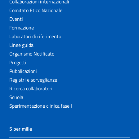
Collaborazioni internazionali
Comitato Etico Nazionale
Eventi
Formazione
Laboratori di riferimento
Linee guida
Organismo Notificato
Progetti
Pubblicazioni
Registri e sorveglianze
Ricerca collaboratori
Scuola
Sperimentazione clinica fase I
5 per mille