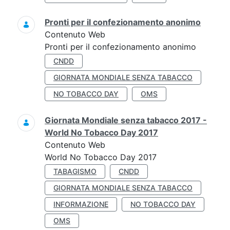
Pronti per il confezionamento anonimo
Contenuto Web
Pronti per il confezionamento anonimo
CNDD
GIORNATA MONDIALE SENZA TABACCO
NO TOBACCO DAY
OMS
Giornata Mondiale senza tabacco 2017 -
World No Tobacco Day 2017
Contenuto Web
World No Tobacco Day 2017
TABAGISMO
CNDD
GIORNATA MONDIALE SENZA TABACCO
INFORMAZIONE
NO TOBACCO DAY
OMS