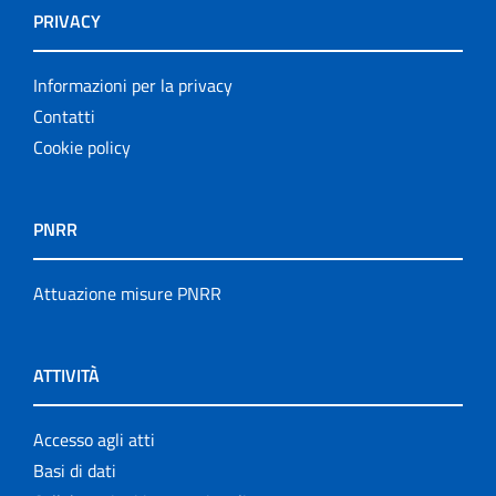
PRIVACY
Informazioni per la privacy
Contatti
Cookie policy
PNRR
Attuazione misure PNRR
ATTIVITÀ
Accesso agli atti
Basi di dati