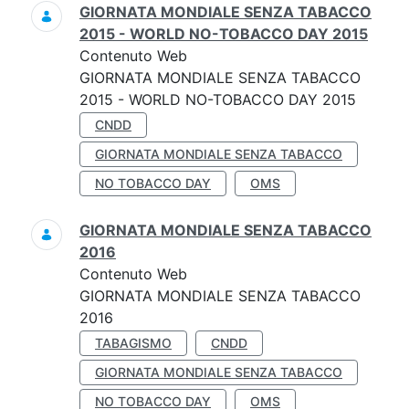
GIORNATA MONDIALE SENZA TABACCO
2015 - WORLD NO-TOBACCO DAY 2015
Contenuto Web
GIORNATA MONDIALE SENZA TABACCO
2015 - WORLD NO-TOBACCO DAY 2015
CNDD
GIORNATA MONDIALE SENZA TABACCO
NO TOBACCO DAY
OMS
GIORNATA MONDIALE SENZA TABACCO
2016
Contenuto Web
GIORNATA MONDIALE SENZA TABACCO
2016
TABAGISMO
CNDD
GIORNATA MONDIALE SENZA TABACCO
NO TOBACCO DAY
OMS