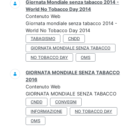
Giornata Mondiale senza tabacco 2014 -
World No Tobacco Day 2014
Contenuto Web
Giornata mondiale senza tabacco 2014 -
World No Tobacco Day 2014
TABAGISMO
CNDD
GIORNATA MONDIALE SENZA TABACCO
NO TOBACCO DAY
OMS
GIORNATA MONDIALE SENZA TABACCO
2016
Contenuto Web
GIORNATA MONDIALE SENZA TABACCO
CNDD
CONVEGNI
INFORMAZIONE
NO TOBACCO DAY
OMS