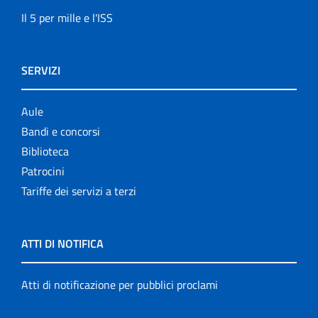
Il 5 per mille e l'ISS
SERVIZI
Aule
Bandi e concorsi
Biblioteca
Patrocini
Tariffe dei servizi a terzi
ATTI DI NOTIFICA
Atti di notificazione per pubblici proclami