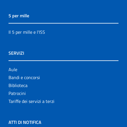
5 per mille
Il 5 per mille e l'ISS
SERVIZI
Aule
Bandi e concorsi
Biblioteca
Patrocini
Tariffe dei servizi a terzi
ATTI DI NOTIFICA