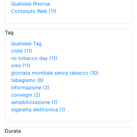
Qualsiasi Risorsa
Contenuto Web
(11)
Tag
Qualsiasi Tag
cndd
(11)
no tobacco day
(11)
oms
(11)
giornata mondiale senza tabacco
(10)
tabagismo
(8)
informazione
(3)
convegni
(2)
sensibilizzazione
(1)
sigaretta elettronica
(1)
Durata