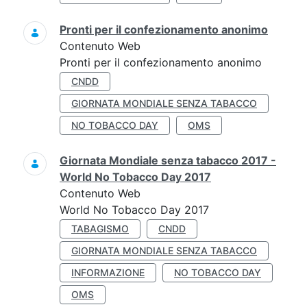
Pronti per il confezionamento anonimo
Contenuto Web
Pronti per il confezionamento anonimo
CNDD
GIORNATA MONDIALE SENZA TABACCO
NO TOBACCO DAY
OMS
Giornata Mondiale senza tabacco 2017 -
World No Tobacco Day 2017
Contenuto Web
World No Tobacco Day 2017
TABAGISMO
CNDD
GIORNATA MONDIALE SENZA TABACCO
INFORMAZIONE
NO TOBACCO DAY
OMS