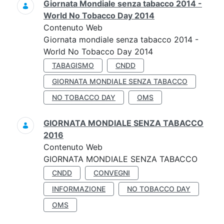
Giornata Mondiale senza tabacco 2014 -
World No Tobacco Day 2014
Contenuto Web
Giornata mondiale senza tabacco 2014 -
World No Tobacco Day 2014
TABAGISMO
CNDD
GIORNATA MONDIALE SENZA TABACCO
NO TOBACCO DAY
OMS
GIORNATA MONDIALE SENZA TABACCO
2016
Contenuto Web
GIORNATA MONDIALE SENZA TABACCO
CNDD
CONVEGNI
INFORMAZIONE
NO TOBACCO DAY
OMS