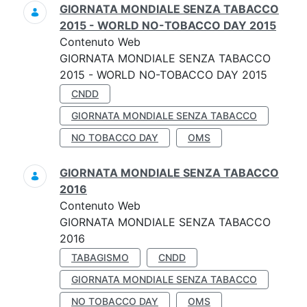
GIORNATA MONDIALE SENZA TABACCO
2015 - WORLD NO-TOBACCO DAY 2015
Contenuto Web
GIORNATA MONDIALE SENZA TABACCO
2015 - WORLD NO-TOBACCO DAY 2015
CNDD
GIORNATA MONDIALE SENZA TABACCO
NO TOBACCO DAY
OMS
GIORNATA MONDIALE SENZA TABACCO
2016
Contenuto Web
GIORNATA MONDIALE SENZA TABACCO
2016
TABAGISMO
CNDD
GIORNATA MONDIALE SENZA TABACCO
NO TOBACCO DAY
OMS