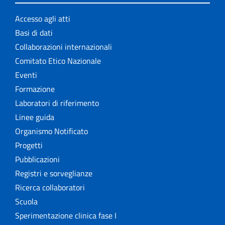
Accesso agli atti
Basi di dati
Collaborazioni internazionali
Comitato Etico Nazionale
Eventi
Formazione
Laboratori di riferimento
Linee guida
Organismo Notificato
Progetti
Pubblicazioni
Registri e sorveglianze
Ricerca collaboratori
Scuola
Sperimentazione clinica fase I