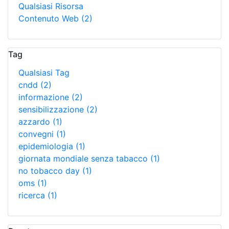
Qualsiasi Risorsa
Contenuto Web
(2)
Tag
Qualsiasi Tag
cndd
(2)
informazione
(2)
sensibilizzazione
(2)
azzardo
(1)
convegni
(1)
epidemiologia
(1)
giornata mondiale senza tabacco
(1)
no tobacco day
(1)
oms
(1)
ricerca
(1)