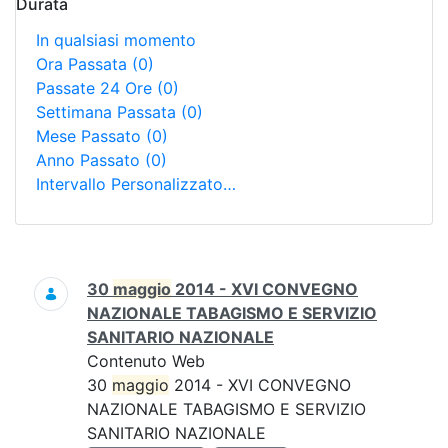
Durata
In qualsiasi momento
Ora Passata
(0)
Passate 24 Ore
(0)
Settimana Passata
(0)
Mese Passato
(0)
Anno Passato
(0)
Intervallo Personalizzato…
Ricerca
30
maggio
2014 - XVI CONVEGNO
NAZIONALE TABAGISMO E SERVIZIO
SANITARIO NAZIONALE
Contenuto Web
30
maggio
2014 - XVI CONVEGNO
NAZIONALE TABAGISMO E SERVIZIO
SANITARIO NAZIONALE