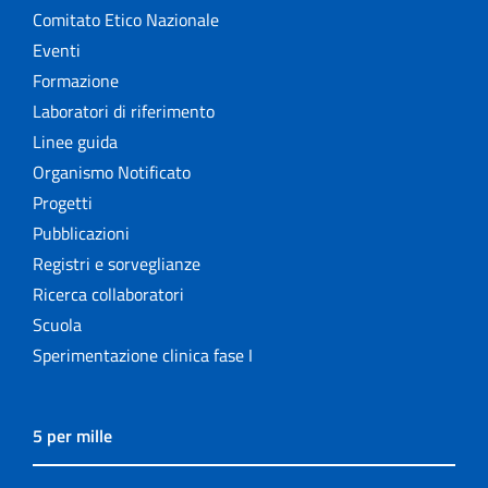
Comitato Etico Nazionale
Eventi
Formazione
Laboratori di riferimento
Linee guida
Organismo Notificato
Progetti
Pubblicazioni
Registri e sorveglianze
Ricerca collaboratori
Scuola
Sperimentazione clinica fase I
5 per mille