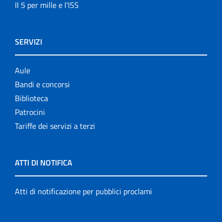
Il 5 per mille e l'ISS
SERVIZI
Aule
Bandi e concorsi
Biblioteca
Patrocini
Tariffe dei servizi a terzi
ATTI DI NOTIFICA
Atti di notificazione per pubblici proclami