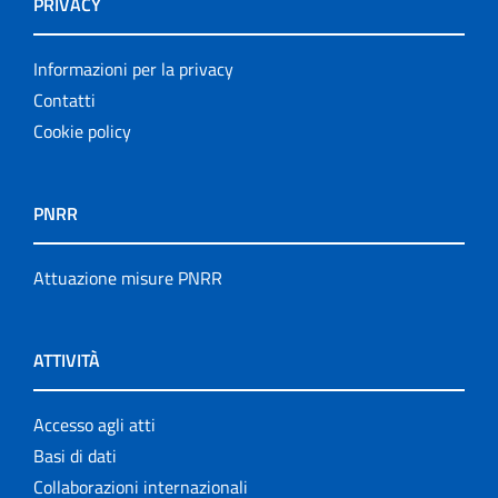
PRIVACY
Informazioni per la privacy
Contatti
Cookie policy
PNRR
Attuazione misure PNRR
ATTIVITÀ
Accesso agli atti
Basi di dati
Collaborazioni internazionali