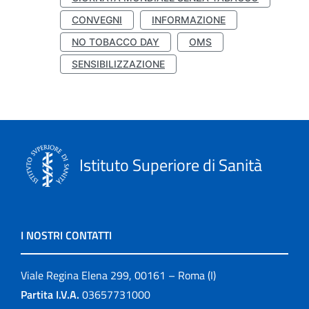
CONVEGNI
INFORMAZIONE
NO TOBACCO DAY
OMS
SENSIBILIZZAZIONE
Istituto Superiore di Sanità
I NOSTRI CONTATTI
Viale Regina Elena 299, 00161 – Roma (I)
Partita I.V.A.
03657731000