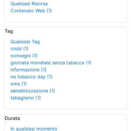
Qualsiasi Risorsa
Contenuto Web
(1)
Tag
Qualsiasi Tag
cndd
(1)
convegni
(1)
giornata mondiale senza tabacco
(1)
informazione
(1)
no tobacco day
(1)
oms
(1)
sensibilizzazione
(1)
tabagismo
(1)
Durata
In qualsiasi momento