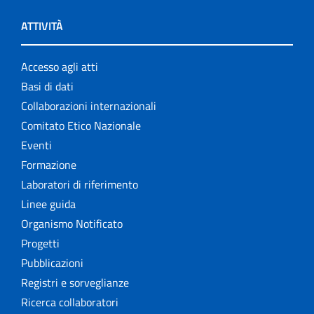
ATTIVITÀ
Accesso agli atti
Basi di dati
Collaborazioni internazionali
Comitato Etico Nazionale
Eventi
Formazione
Laboratori di riferimento
Linee guida
Organismo Notificato
Progetti
Pubblicazioni
Registri e sorveglianze
Ricerca collaboratori