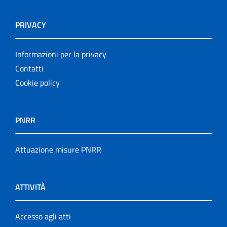
PRIVACY
Informazioni per la privacy
Contatti
Cookie policy
PNRR
Attuazione misure PNRR
ATTIVITÀ
Accesso agli atti