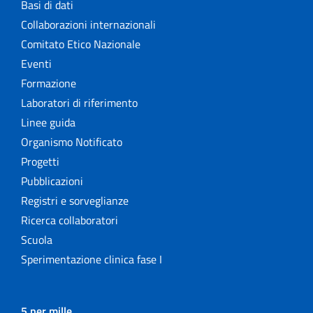
Basi di dati
Collaborazioni internazionali
Comitato Etico Nazionale
Eventi
Formazione
Laboratori di riferimento
Linee guida
Organismo Notificato
Progetti
Pubblicazioni
Registri e sorveglianze
Ricerca collaboratori
Scuola
Sperimentazione clinica fase I
5 per mille