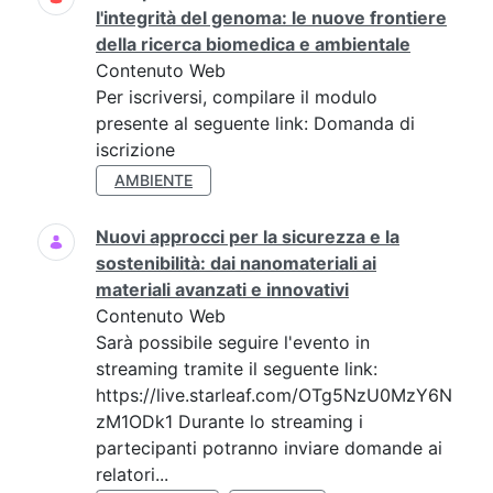
l'integrità del genoma: le nuove frontiere
della ricerca biomedica e ambientale
Contenuto Web
Per iscriversi, compilare il modulo
presente al seguente link: Domanda di
iscrizione
AMBIENTE
Nuovi approcci per la sicurezza e la
sostenibilità: dai nanomateriali ai
materiali avanzati e innovativi
Contenuto Web
Sarà possibile seguire l'evento in
streaming tramite il seguente link:
https://live.starleaf.com/OTg5NzU0MzY6N
zM1ODk1 Durante lo streaming i
partecipanti potranno inviare domande ai
relatori...