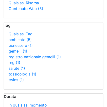
Qualsiasi Risorsa
Contenuto Web
(5)
Tag
Qualsiasi Tag
ambiente
(5)
benessere
(1)
gemelli
(1)
registro nazionale gemelli
(1)
rng
(1)
salute
(1)
tossicologia
(1)
twins
(1)
Durata
In qualsiasi momento