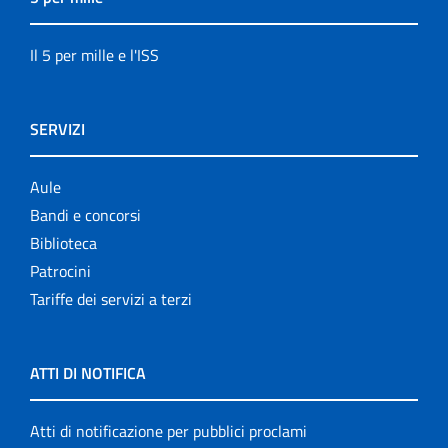
Il 5 per mille e l'ISS
SERVIZI
Aule
Bandi e concorsi
Biblioteca
Patrocini
Tariffe dei servizi a terzi
ATTI DI NOTIFICA
Atti di notificazione per pubblici proclami