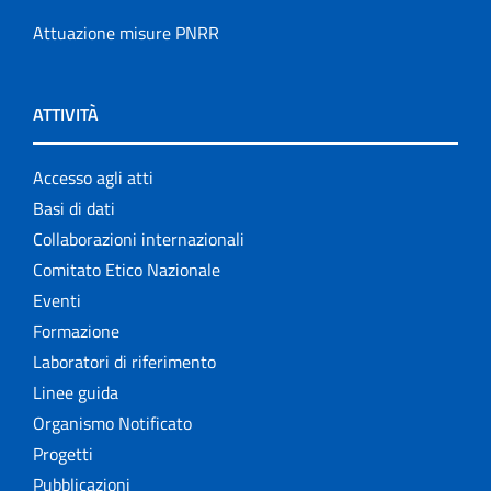
Attuazione misure PNRR
ATTIVITÀ
Accesso agli atti
Basi di dati
Collaborazioni internazionali
Comitato Etico Nazionale
Eventi
Formazione
Laboratori di riferimento
Linee guida
Organismo Notificato
Progetti
Pubblicazioni