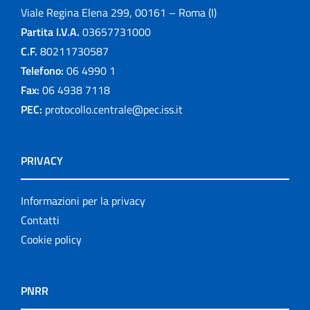
Viale Regina Elena 299, 00161 – Roma (I)
Partita I.V.A.
03657731000
C.F.
80211730587
Telefono:
06 4990 1
Fax:
06 4938 7118
PEC:
protocollo.centrale@pec.iss.it
PRIVACY
Informazioni per la privacy
Contatti
Cookie policy
PNRR