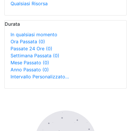
Qualsiasi Risorsa
Durata
In qualsiasi momento
Ora Passata
(0)
Passate 24 Ore
(0)
Settimana Passata
(0)
Mese Passato
(0)
Anno Passato
(0)
Intervallo Personalizzato…