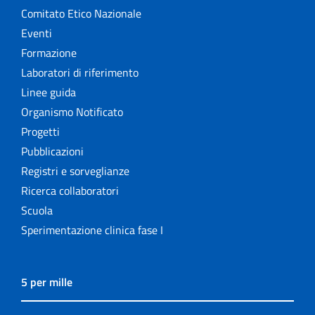
Comitato Etico Nazionale
Eventi
Formazione
Laboratori di riferimento
Linee guida
Organismo Notificato
Progetti
Pubblicazioni
Registri e sorveglianze
Ricerca collaboratori
Scuola
Sperimentazione clinica fase I
5 per mille