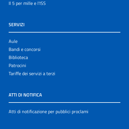
Il 5 per mille e l'ISS
SERVIZI
Aule
Bandi e concorsi
Biblioteca
Patrocini
Tariffe dei servizi a terzi
ATTI DI NOTIFICA
Atti di notificazione per pubblici proclami