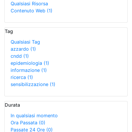
Qualsiasi Risorsa
Contenuto Web
(1)
Tag
Qualsiasi Tag
azzardo
(1)
cndd
(1)
epidemiologia
(1)
informazione
(1)
ricerca
(1)
sensibilizzazione
(1)
Durata
In qualsiasi momento
Ora Passata
(0)
Passate 24 Ore
(0)