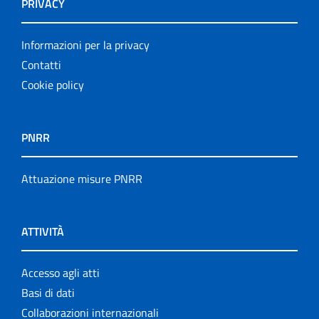
PRIVACY
Informazioni per la privacy
Contatti
Cookie policy
PNRR
Attuazione misure PNRR
ATTIVITÀ
Accesso agli atti
Basi di dati
Collaborazioni internazionali