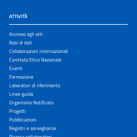
ATTIVITÀ
Accesso agli atti
Basi di dati
Collaborazioni internazionali
Comitato Etico Nazionale
Eventi
Formazione
Laboratori di riferimento
Linee guida
Organismo Notificato
Progetti
Pubblicazioni
Registri e sorveglianze
Ricerca collaboratori