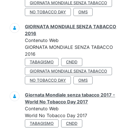
GIORNATA MONDIALE SENZA TABACCO
NO TOBACCO DAY
OMS
GIORNATA MONDIALE SENZA TABACCO
2016
Contenuto Web
GIORNATA MONDIALE SENZA TABACCO
2016
TABAGISMO
CNDD
GIORNATA MONDIALE SENZA TABACCO
NO TOBACCO DAY
OMS
Giornata Mondiale senza tabacco 2017 -
World No Tobacco Day 2017
Contenuto Web
World No Tobacco Day 2017
TABAGISMO
CNDD