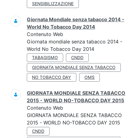
SENSIBILIZZAZIONE
Giornata Mondiale senza tabacco 2014 -
World No Tobacco Day 2014
Contenuto Web
Giornata mondiale senza tabacco 2014 -
World No Tobacco Day 2014
TABAGISMO
CNDD
GIORNATA MONDIALE SENZA TABACCO
NO TOBACCO DAY
OMS
GIORNATA MONDIALE SENZA TABACCO
2015 - WORLD NO-TOBACCO DAY 2015
Contenuto Web
GIORNATA MONDIALE SENZA TABACCO
2015 - WORLD NO-TOBACCO DAY 2015
CNDD