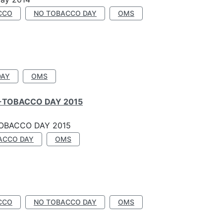
CCO
NO TOBACCO DAY
OMS
DAY
OMS
-TOBACCO DAY 2015
OBACCO DAY 2015
ACCO DAY
OMS
CCO
NO TOBACCO DAY
OMS