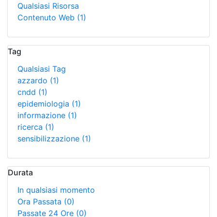
Qualsiasi Risorsa
Contenuto Web
(1)
Tag
Qualsiasi Tag
azzardo
(1)
cndd
(1)
epidemiologia
(1)
informazione
(1)
ricerca
(1)
sensibilizzazione
(1)
Durata
In qualsiasi momento
Ora Passata
(0)
Passate 24 Ore
(0)