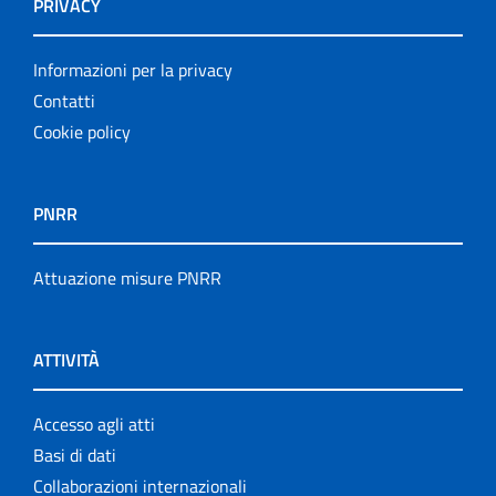
PRIVACY
Informazioni per la privacy
Contatti
Cookie policy
PNRR
Attuazione misure PNRR
ATTIVITÀ
Accesso agli atti
Basi di dati
Collaborazioni internazionali