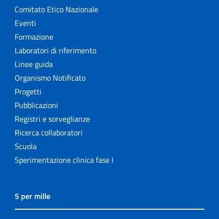
Comitato Etico Nazionale
Eventi
Formazione
Laboratori di riferimento
Linee guida
Organismo Notificato
Progetti
Pubblicazioni
Registri e sorveglianze
Ricerca collaboratori
Scuola
Sperimentazione clinica fase I
5 per mille