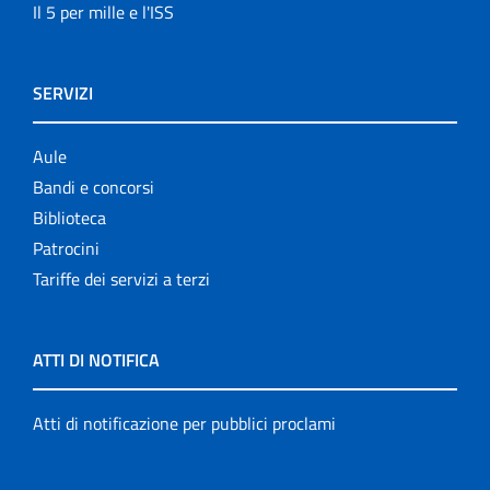
Il 5 per mille e l'ISS
SERVIZI
Aule
Bandi e concorsi
Biblioteca
Patrocini
Tariffe dei servizi a terzi
ATTI DI NOTIFICA
Atti di notificazione per pubblici proclami